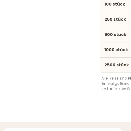
100 stück
250 stück
500 stück
1000 stück
2500 stück
Alle Preise sind
N
Einmalige Einri
im Laufe einer W