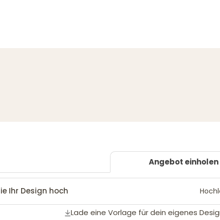
Angebot einholen
ie Ihr Design hoch
Hoch
Lade eine Vorlage für dein eigenes Desig