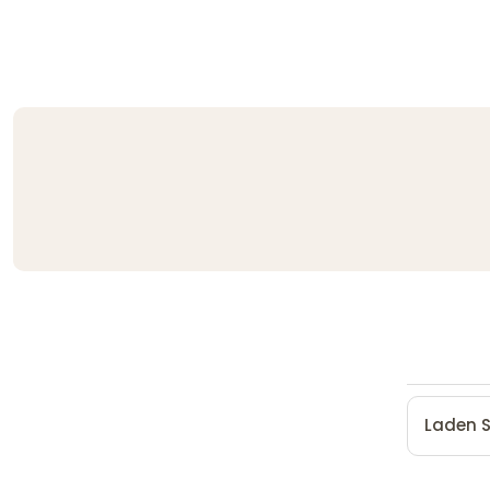
Laden S