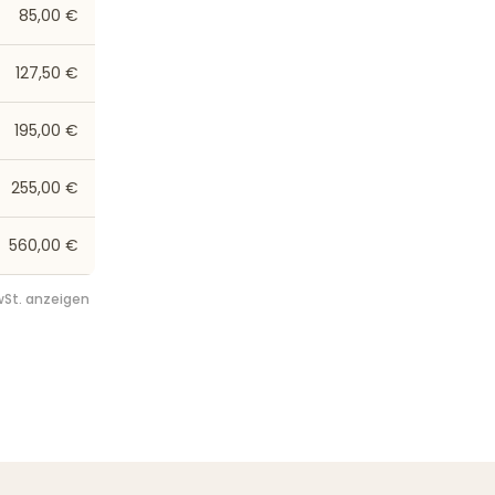
85,00 €
127,50 €
195,00 €
255,00 €
560,00 €
St. anzeigen