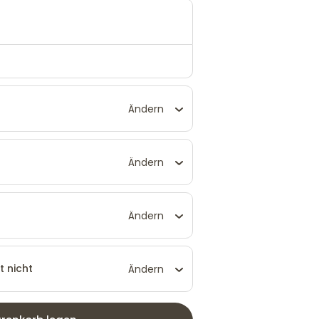
Ändern
Ändern
Ändern
t nicht
Ändern