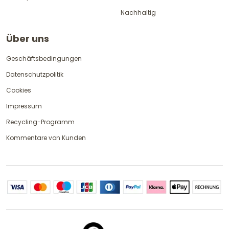
Nachhaltig
Über uns
Geschäftsbedingungen
Datenschutzpolitik
Cookies
Impressum
Recycling-Programm
Kommentare von Kunden