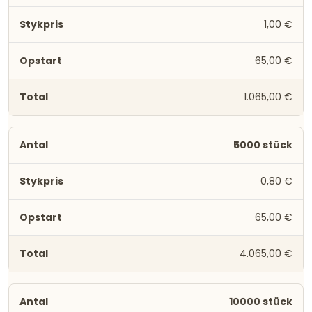
1,00 €
65,00 €
1.065,00 €
5000 stück
0,80 €
65,00 €
4.065,00 €
10000 stück