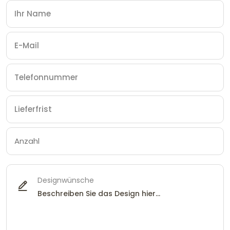
Designwünsche