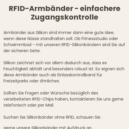
RFID-Armbänder - einfachere
Zugangskontrolle
Armbänder aus Silikon sind immer dann eine gute Idee,
wenn diese Nässe standhalten soll. Ob Fitnessstudio oder
Schwimmbad - mit unseren RFID-Silikonbändern sind Sie auf
der sicheren Seite.
Silikon zeichnet sich vor allem dadurch aus, dass es
Feuchtigkeit abhält und besonders robust ist. So eignen sich
diese Armbänder auch als Einlasskontrollband für
Freizeitparks oder ähnliches.
Sollten Sie Fragen oder Wünsche bezüglich des
verarbeiteten RFID-Chips haben, kontaktieren Sie uns gerne
telefonisch oder per Mail.
Suchen Sie Silikonbänder ohne RFID, schauen Sie
gerne unsere
Silikonbänder mit Aufdruck
an.