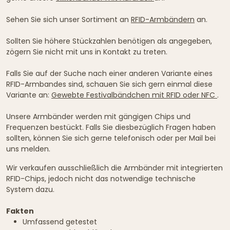
Sehen Sie sich unser Sortiment an
RFID-Armbändern
an.
Sollten Sie höhere Stückzahlen benötigen als angegeben,
zögern Sie nicht mit uns in Kontakt zu treten.
Falls Sie auf der Suche nach einer anderen Variante eines
RFID-Armbandes sind, schauen Sie sich gern einmal diese
Variante an:
Gewebte Festivalbändchen mit RFID oder NFC
.
Unsere Armbänder werden mit gängigen Chips und
Frequenzen bestückt. Falls Sie diesbezüglich Fragen haben
sollten, können Sie sich gerne telefonisch oder per Mail bei
uns melden.
Wir verkaufen ausschließlich die Armbänder mit integrierten
RFID-Chips, jedoch nicht das notwendige technische
System dazu.
Fakten
Umfassend getestet