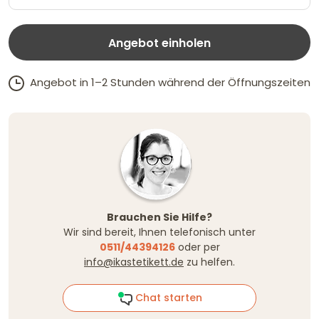
Angebot einholen
Angebot in 1–2 Stunden während der Öffnungszeiten
Brauchen Sie Hilfe?
Wir sind bereit, Ihnen telefonisch unter
0511/44394126
oder per
info@ikastetikett.de
zu helfen.
Chat starten