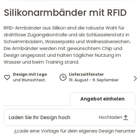
Silikonarmbänder mit RFID
RFID-Armbänder aus Silikon sind die robuste Wahl für
drahtlose Zugangskontrolle und als Schlüsselerstatz in
Schwimmbädern, Wasserparks und Wellnessbereichen.
Die Armbänder werden mit gewünschtem Chip und
Design angepasst und halten täglicher Nutzung im
Wasser und beim Training stand.
Design mit Logo
Lieferzeitfenster
und Wunschtext.
19. August - 9. September
Angebot einholen
Laden Sie Ihr Design hoch
Hochladen
Lade eine Vorlage für dein eigenes Design herunter