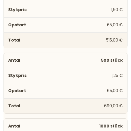
1,50 €
65,00 €
515,00 €
500 stück
1,25 €
65,00 €
690,00 €
1000 stück