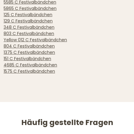
5585 C Festivalbändchen
5865 C Festivalbändchen
125 C Festivalbändchen
129 C Festivalbändchen
348 C Festivalbändchen
803 C Festivalbändchen
Yellow 012 C Festivalbändchen
804 C Festivalbändchen
1375 C Festivalbändchen
151 C Festivalbändchen
4685 C Festivalbändchen
1575 C Festivalbändchen
Häufig gestellte Fragen