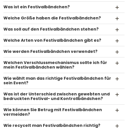
Was ist ein Festivalbändchen?
Welche Größe haben die Festivalbändchen?
Was soll auf den Festivalbändchen stehen?
Welche Arten von Festivalbändchen gibt es?
Wie werden Festivalbändchen verwendet?
Welchen Verschlussmechanismus sollte ich für
mein Festivalbändchen wählen?
Wie wählt man das richtige Festivalbändchen für
sein Event?
Was ist der Unterschied zwischen gewebten und
bedruckten Festival- und Kontrollbändchen?
Wie können Sie Betrug mit Festivalbändchen
vermeiden?
Wie recycelt man Festivalbändchen richtig?