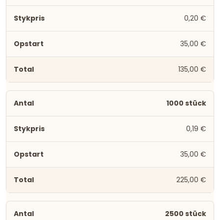
0,20 €
35,00 €
135,00 €
1000 stück
0,19 €
35,00 €
225,00 €
2500 stück