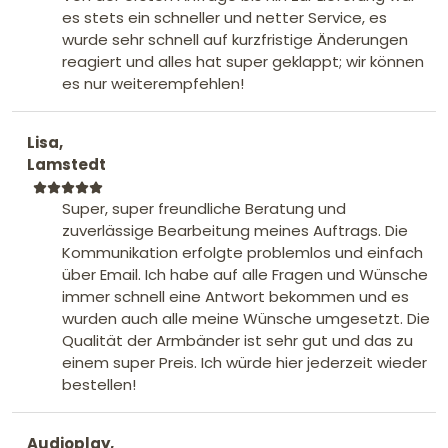
es stets ein schneller und netter Service, es
wurde sehr schnell auf kurzfristige Änderungen
reagiert und alles hat super geklappt; wir können
es nur weiterempfehlen!
Lisa,
Lamstedt
Super, super freundliche Beratung und
zuverlässige Bearbeitung meines Auftrags. Die
Kommunikation erfolgte problemlos und einfach
über Email. Ich habe auf alle Fragen und Wünsche
immer schnell eine Antwort bekommen und es
wurden auch alle meine Wünsche umgesetzt. Die
Qualität der Armbänder ist sehr gut und das zu
einem super Preis. Ich würde hier jederzeit wieder
bestellen!
Audioplay,