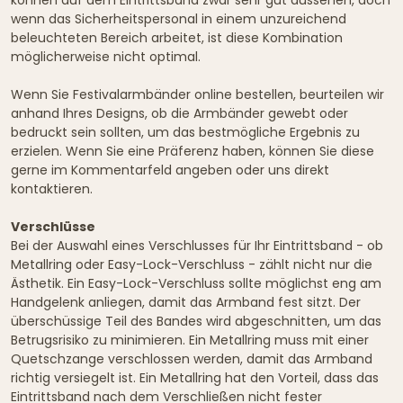
wenn das Sicherheitspersonal in einem unzureichend
beleuchteten Bereich arbeitet, ist diese Kombination
möglicherweise nicht optimal.
Wenn Sie Festivalarmbänder online bestellen, beurteilen wir
anhand Ihres Designs, ob die Armbänder gewebt oder
bedruckt sein sollten, um das bestmögliche Ergebnis zu
erzielen. Wenn Sie eine Präferenz haben, können Sie diese
gerne im Kommentarfeld angeben oder uns direkt
kontaktieren.
Verschlüsse
Bei der Auswahl eines Verschlusses für Ihr Eintrittsband - ob
Metallring oder Easy-Lock-Verschluss - zählt nicht nur die
Ästhetik. Ein Easy-Lock-Verschluss sollte möglichst eng am
Handgelenk anliegen, damit das Armband fest sitzt. Der
überschüssige Teil des Bandes wird abgeschnitten, um das
Betrugsrisiko zu minimieren. Ein Metallring muss mit einer
Quetschzange verschlossen werden, damit das Armband
richtig versiegelt ist. Ein Metallring hat den Vorteil, dass das
Eintrittsband nach dem Verschließen nicht fester