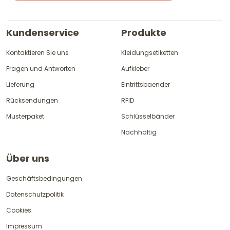
Kundenservice
Produkte
Kontaktieren Sie uns
Kleidungsetiketten
Fragen und Antworten
Aufkleber
Lieferung
Eintrittsbaender
Rücksendungen
RFID
Musterpaket
Schlüsselbänder
Nachhaltig
Über uns
Geschäftsbedingungen
Datenschutzpolitik
Cookies
Impressum