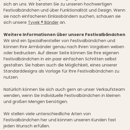
sich an uns. Wir beraten Sie zu unseren hochwertigen
Festivalbändchen und über Funktionalität und Design. Wenn
sie nach einfacheren Einlassbändern suchen, schauen sie
sich unsere
Tyvek ® Bänder
an.
Weitere Informationen über unsere Festivalbändchen
Wir sind ein Spezialhersteller von Festivalbändchen und
können Ihre Armbänder genau nach Ihren Vorgaben weben
oder bedrucken. Auf dieser Seite können Sie Ihre eigenen
Festivalbändchen in ein paar einfachen Schritten selbst
gestalten. Sie haben auch die Möglichkeit, eines unserer
Standarddesigns als Vorlage für Ihre Festivalbändchen zu
nutzen.
Natürlich können Sie sich auch gern an unser Verkaufsteam
wenden, wenn Sie individuelle Festivalbändchen in kleinen
und großen Mengen benötigen.
Wir stellen viele unterschiedliche Arten von
Festivalbändchen her und können unseren Kunden fast
jeden Wunsch erfüllen.