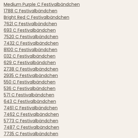
Medium Purple C Festivalbändchen
1788 C Festivalbändchen
Bright Red C Festivalbändchen
7621 C Festivalbändchen
693 C Festivalbändchen
7520 C Festivalbändchen
7432 C Festivalbändchen
8100 C Festivalbändchen
032 C Festivalbändchen
629 C Festivalbändchen
2738 C Festivalbändchen
2935 C Festivalbändchen
550 C Festivalbändchen
536 C Festivalbändchen
571 C Festivalbändchen
643 C Festivalbändchen
7461 C Festivalbändchen
7462 C Festivalbändchen
5773 C Festivalbändchen
7487 C Festivalbändchen
7735 C Festivalbändchen