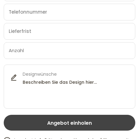
Designwünsche
Angebot einholen