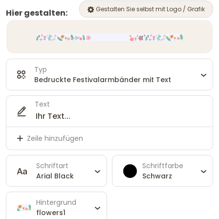
Gestalten Sie selbst mit Logo / Grafik
Hier gestalten:
Typ
Bedruckte Festivalarmbänder mit Text
Text
Zeile hinzufügen
Schriftart
Schriftfarbe
Arial Black
Schwarz
Hintergrund
flowers1