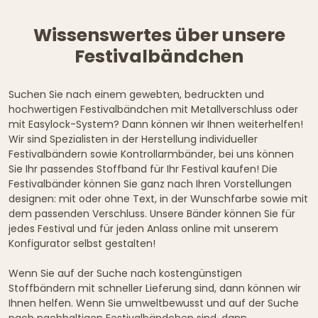
Wissenswertes über unsere
Festivalbändchen
Suchen Sie nach einem gewebten, bedruckten und
hochwertigen Festivalbändchen mit Metallverschluss oder
mit Easylock-System? Dann können wir Ihnen weiterhelfen!
Wir sind Spezialisten in der Herstellung individueller
Festivalbändern sowie Kontrollarmbänder, bei uns können
Sie Ihr passendes Stoffband für Ihr Festival kaufen! Die
Festivalbänder können Sie ganz nach Ihren Vorstellungen
designen: mit oder ohne Text, in der Wunschfarbe sowie mit
dem passenden Verschluss. Unsere Bänder können Sie für
jedes Festival und für jeden Anlass online mit unserem
Konfigurator selbst gestalten!
Wenn Sie auf der Suche nach kostengünstigen
Stoffbändern mit schneller Lieferung sind, dann können wir
Ihnen helfen. Wenn Sie umweltbewusst und auf der Suche
nach
nachhaltigen Festivalbändchen
sind, dann