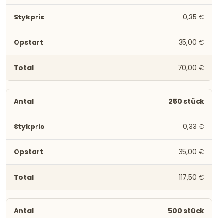
0,35 €
35,00 €
70,00 €
250 stück
0,33 €
35,00 €
117,50 €
500 stück