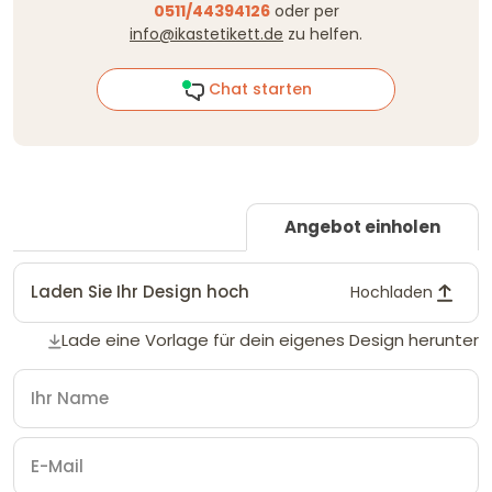
0511/44394126
oder per
info@ikastetikett.de
zu helfen.
Chat starten
Angebot einholen
Laden Sie Ihr Design hoch
Hochladen
Lade eine Vorlage für dein eigenes Design herunter