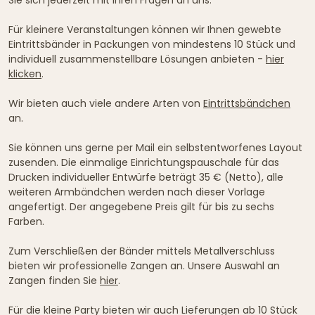
Für kleinere Veranstaltungen können wir Ihnen gewebte
Eintrittsbänder in Packungen von mindestens 10 Stück und
individuell zusammenstellbare Lösungen anbieten -
hier
klicken
.
Wir bieten auch viele andere Arten von
Eintrittsbändchen
an.
Sie können uns gerne per Mail ein selbstentworfenes Layout
zusenden. Die einmalige Einrichtungspauschale für das
Drucken individueller Entwürfe beträgt 35 € (Netto), alle
weiteren Armbändchen werden nach dieser Vorlage
angefertigt. Der angegebene Preis gilt für bis zu sechs
Farben.
Zum Verschließen der Bänder mittels Metallverschluss
bieten wir professionelle Zangen an. Unsere Auswahl an
Zangen finden Sie
hier
.
Für die kleine Party bieten wir auch Lieferungen ab 10 Stück