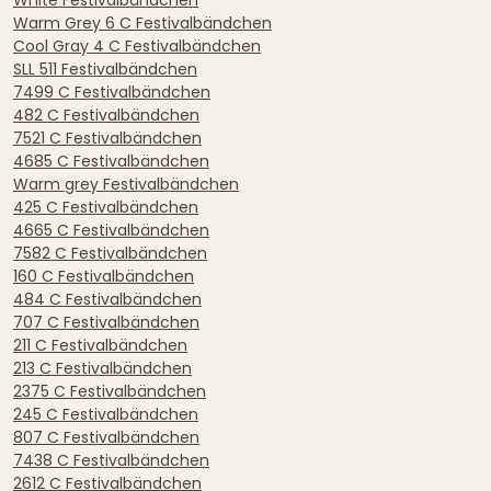
Warm Grey 6 C Festivalbändchen
Cool Gray 4 C Festivalbändchen
SLL 511 Festivalbändchen
7499 C Festivalbändchen
482 C Festivalbändchen
7521 C Festivalbändchen
4685 C Festivalbändchen
Warm grey Festivalbändchen
425 C Festivalbändchen
4665 C Festivalbändchen
7582 C Festivalbändchen
160 C Festivalbändchen
484 C Festivalbändchen
707 C Festivalbändchen
211 C Festivalbändchen
213 C Festivalbändchen
2375 C Festivalbändchen
245 C Festivalbändchen
807 C Festivalbändchen
7438 C Festivalbändchen
2612 C Festivalbändchen