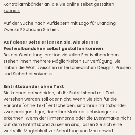
Kontrollarmbänder an, die Sie online selbst gestalten
können.
Auf der Suche nach
Aufklebern mit Logo
für Branding
Zwecke? Schauen Sie hier.
Auf dieser Seite erfahren Sie, wie Sie Ihre
Festivalbändchen selbst gestalten können
Bei der Gestaltung Ihrer individuellen Festivalbändchen
stehen Ihnen mehrere Möglichkeiten zur Verfügung. Sie
haben die Wahl zwischen unterschiedlichen Designs, Preisen
und Sicherheitsniveaus.
Eintrittsbänder ohne Text
Sie können entscheiden, ob Ihr Eintrittsband mit Text
versehen werden soll oder nicht. Wenn Sie sich für die
Variante "ohne Text" entscheiden, sind Ihre Eintrittsbänder
zwar preisgünstiger, doch Ihre Marke ist schwieriger zu
erkennen. Wenn der Firmenname oder die Eventmarke nicht
auf dem Eintrittsband zu sehen sind, lassen Sie sich eine
wertvolle Möglichkeit zur Schaffung von Markenwert