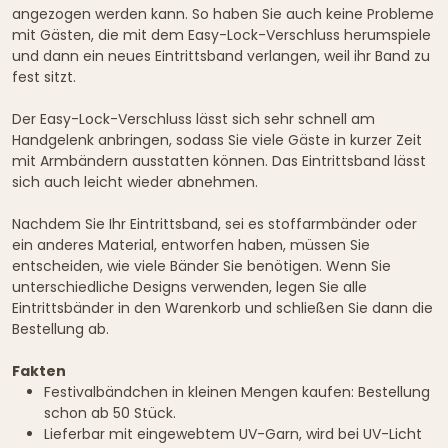
angezogen werden kann. So haben Sie auch keine Probleme
mit Gästen, die mit dem Easy-Lock-Verschluss herumspiele
und dann ein neues Eintrittsband verlangen, weil ihr Band zu
fest sitzt.
Der Easy-Lock-Verschluss lässt sich sehr schnell am
Handgelenk anbringen, sodass Sie viele Gäste in kurzer Zeit
mit Armbändern ausstatten können. Das Eintrittsband lässt
sich auch leicht wieder abnehmen.
Nachdem Sie Ihr Eintrittsband, sei es stoffarmbänder oder
ein anderes Material, entworfen haben, müssen Sie
entscheiden, wie viele Bänder Sie benötigen. Wenn Sie
unterschiedliche Designs verwenden, legen Sie alle
Eintrittsbänder in den Warenkorb und schließen Sie dann die
Bestellung ab.
Fakten
Festivalbändchen in kleinen Mengen kaufen: Bestellung
schon ab 50 Stück.
Lieferbar mit eingewebtem UV-Garn, wird bei UV-Licht