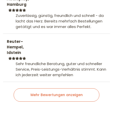
Hamburg
Zuverlässig, günstig, freundlich und schnell - da
lacht das Herz. Bereits mehrfach Bestellungen
getätigt und es war immer alles Perfekt.
Reuter-
Hempel,
Idstein
Sehr freundliche Beratung, guter und schneller
Service, Preis-Leistungs-Verhältnis stimmt. Kann
ich jederzeit weiter empfehlen
Mehr Bewertungen anzeigen