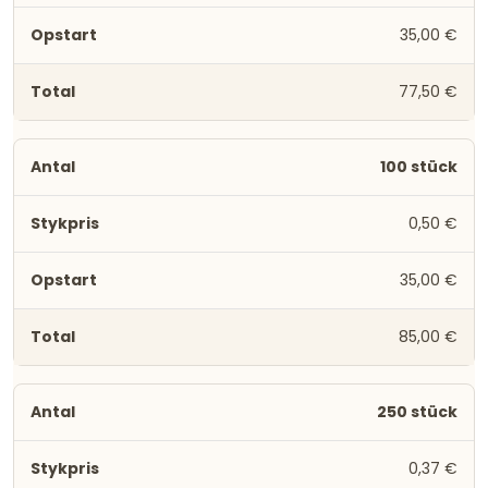
35,00 €
77,50 €
100 stück
0,50 €
35,00 €
85,00 €
250 stück
0,37 €