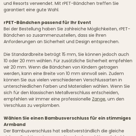
und Resorts verwendet. Mit rPET-Bändchen treffen Sie
garantiert eine gute Wahl.
rPET-Bändchen passend für Ihr Event
Bei der Bestellung haben Sie zahlreiche Möglichkeiten, rPET-
Bändchen so zusammenzustellen, dass sie Ihren
Anforderungen an Sicherheit und Design entsprechen.
Die Standardbreite beträgt 15 mm, Sie können jedoch auch
10 oder 20 mm wählen. Für zusätzliche Sicherheit empfehlen
wir 20 mm. Wenn die Bändchen von Kindern getragen
werden, kann eine Breite von 10 mm sinnvoll sein. Zudem
können Sie aus vielen verschiedenen Verschlussarten in
unterschiedlichen Farben und Materialien wählen. Wenn Sie
sich für den klassischen Metallverschluss entscheiden,
empfehlen wir immer eine professionelle
Zange
, um den
Verschluss zu verplomben.
Wählen Sie einen Bambusverschluss für ein stimmiges
Armband
Der Bambusverschluss hat selbstverständlich die gleiche