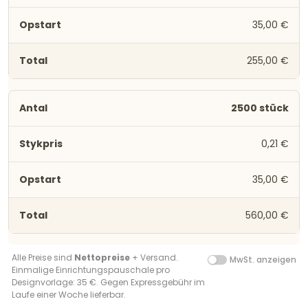
35,00 €
255,00 €
2500 stück
0,21 €
35,00 €
560,00 €
Alle Preise sind
Nettopreise
+ Versand.
MwSt. anzeigen
Einmalige Einrichtungspauschale pro
Designvorlage: 35 €. Gegen Expressgebühr im
Laufe einer Woche lieferbar.