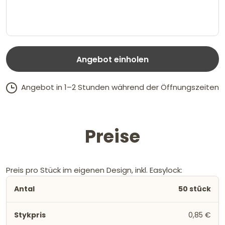
Angebot einholen
Angebot in 1–2 Stunden während der Öffnungszeiten
Preise
Preis pro Stück im eigenen Design, inkl. Easylock:
50 stück
0,85 €