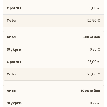
35,00 €
127,50 €
500 stück
0,32 €
35,00 €
195,00 €
1000 stück
0,22 €