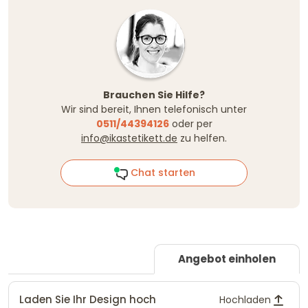
Brauchen Sie Hilfe?
Wir sind bereit, Ihnen telefonisch unter
0511/44394126
oder per
info@ikastetikett.de
zu helfen.
Chat starten
Angebot einholen
Laden Sie Ihr Design hoch
Hochladen