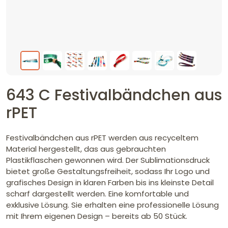
643 C Festivalbändchen aus
rPET
Festivalbändchen aus rPET werden aus recyceltem
Material hergestellt, das aus gebrauchten
Plastikflaschen gewonnen wird. Der Sublimationsdruck
bietet große Gestaltungsfreiheit, sodass Ihr Logo und
grafisches Design in klaren Farben bis ins kleinste Detail
scharf dargestellt werden. Eine komfortable und
exklusive Lösung. Sie erhalten eine professionelle Lösung
mit Ihrem eigenen Design – bereits ab 50 Stück.