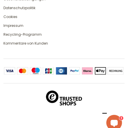
Datenschutzpolitik
Cookies
Impressum
Recycling-Programm
Kommentare von Kunden
1