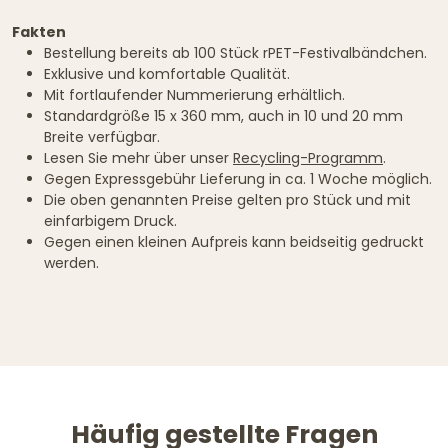
Fakten
Bestellung bereits ab 100 Stück rPET-Festivalbändchen.
Exklusive und komfortable Qualität.
Mit fortlaufender Nummerierung erhältlich.
Standardgröße 15 x 360 mm, auch in 10 und 20 mm
Breite verfügbar.
Lesen Sie mehr über unser
Recycling-Programm
.
Gegen Expressgebühr Lieferung in ca. 1 Woche möglich.
Die oben genannten Preise gelten pro Stück und mit
einfarbigem Druck.
Gegen einen kleinen Aufpreis kann beidseitig gedruckt
werden.
Häufig gestellte Fragen