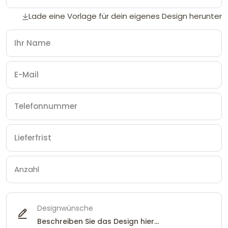
Lade eine Vorlage für dein eigenes Design herunter
Designwünsche