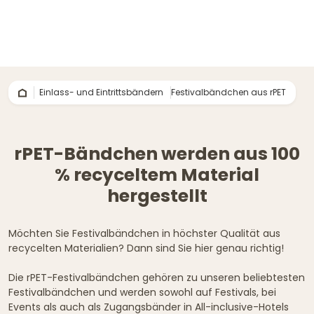
Einlass- und Eintrittsbändern
Festivalbändchen aus rPET
rPET-Bändchen werden aus 100
% recyceltem Material
hergestellt
Möchten Sie Festivalbändchen in höchster Qualität aus
recycelten Materialien? Dann sind Sie hier genau richtig!
Die rPET-Festivalbändchen gehören zu unseren beliebtesten
Festivalbändchen und werden sowohl auf Festivals, bei
Events als auch als Zugangsbänder in All-inclusive-Hotels