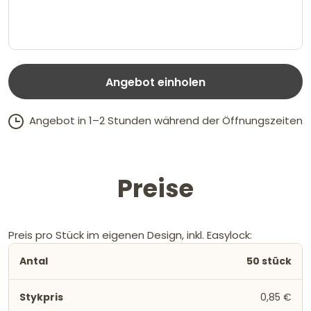
Angebot einholen
Angebot in 1–2 Stunden während der Öffnungszeiten
Preise
Preis pro Stück im eigenen Design, inkl. Easylock:
50 stück
0,85 €