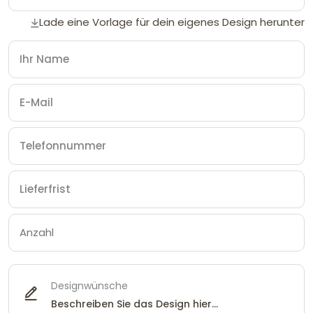
Lade eine Vorlage für dein eigenes Design herunter
Designwünsche