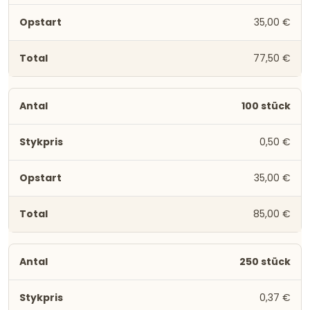
35,00 €
77,50 €
100 stück
0,50 €
35,00 €
85,00 €
250 stück
0,37 €