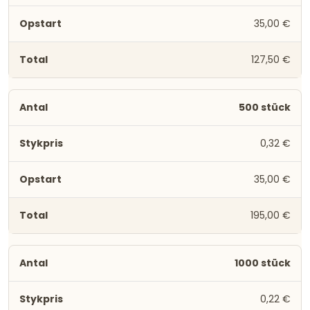
35,00 €
127,50 €
500 stück
0,32 €
35,00 €
195,00 €
1000 stück
0,22 €