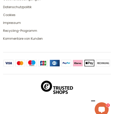
Datenschutzpolitik
Cookies
Impressum
Recycling-Programm
Kommentare von Kunden
1