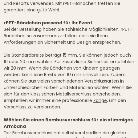
und Resorts verwendet. Mit rPET-Bändchen treffen Sie
garantiert eine gute Wahl.
rPET-Bändchen passend für Ihr Event
Bei der Bestellung haben Sie zahlreiche Möglichkeiten, rPET-
Bändchen so zusammenzustellen, dass sie Ihren
Anforderungen an Sicherheit und Design entsprechen.
Die Standardbreite beträgt 15 mm, Sie können jedoch auch
10 oder 20 mm wählen. Für zusätzliche Sicherheit empfehlen
wir 20 mm. Wenn die Bändchen von Kindern getragen
werden, kann eine Breite von 10 mm sinnvoll sein. Zudem
können Sie aus vielen verschiedenen Verschlussarten in
unterschiedlichen Farben und Materialien wählen. Wenn Sie
sich für den klassischen Metallverschluss entscheiden,
empfehlen wir immer eine professionelle
Zange
, um den
Verschluss zu verplomben.
Wählen Sie einen Bambusverschluss für ein stimmiges
Armband
Der Bambusverschluss hat selbstverständlich die gleiche