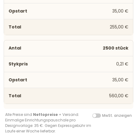
35,00 €
255,00 €
2500 stück
0,21 €
35,00 €
560,00 €
Alle Preise sind
Nettopreise
+ Versand.
MwSt. anzeigen
Einmalige Einrichtungspauschale pro
Designvorlage: 35 €. Gegen Expressgebühr im
Laufe einer Woche lieferbar.