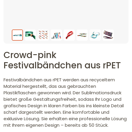
Crowd-pink
Festivalbändchen aus rPET
Festivalbändchen aus rPET werden aus recyceltem
Material hergestellt, das aus gebrauchten
Plastikflaschen gewonnen wird. Der Sublimationsdruck
bietet große Gestaltungsfreiheit, sodass Ihr Logo und
grafisches Design in klaren Farben bis ins kleinste Detail
scharf dargestellt werden. Eine komfortable und
exklusive Lösung. Sie erhalten eine professionelle Lösung
mit Ihrem eigenen Design – bereits ab 50 Stück.