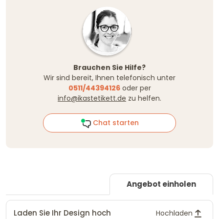
Brauchen Sie Hilfe?
Wir sind bereit, Ihnen telefonisch unter
0511/44394126
oder per
info@ikastetikett.de
zu helfen.
Chat starten
Angebot einholen
Laden Sie Ihr Design hoch
Hochladen