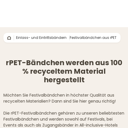
Einlass- und Eintrittsbändern
Festivalbändchen aus rPET
rPET-Bändchen werden aus 100
% recyceltem Material
hergestellt
Möchten Sie Festivalbändchen in höchster Qualität aus
recycelten Materialien? Dann sind Sie hier genau richtig!
Die rPET-Festivalbändchen gehören zu unseren beliebtesten
Festivalbändchen und werden sowohl auf Festivals, bei
Events als auch als Zugangsbänder in All-inclusive-Hotels