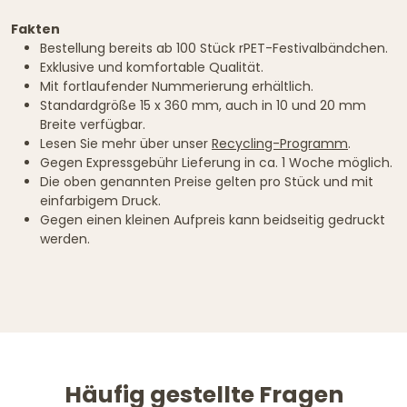
Fakten
Bestellung bereits ab 100 Stück rPET-Festivalbändchen.
Exklusive und komfortable Qualität.
Mit fortlaufender Nummerierung erhältlich.
Standardgröße 15 x 360 mm, auch in 10 und 20 mm
Breite verfügbar.
Lesen Sie mehr über unser
Recycling-Programm
.
Gegen Expressgebühr Lieferung in ca. 1 Woche möglich.
Die oben genannten Preise gelten pro Stück und mit
einfarbigem Druck.
Gegen einen kleinen Aufpreis kann beidseitig gedruckt
werden.
Häufig gestellte Fragen