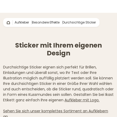
Aufkleber
Besondere Effekte
Durchsichtige Sticker
Sticker mit Ihrem eigenen
Design
Durchsichtige Sticker eignen sich perfekt für Brillen,
Einladungen und überall sonst, wo Ihr Text oder Ihre
Illustration möglich auffällig platziert werden soll. Sie können
Ihre durchsichtigen Sticker in einer Größe Ihrer Wahl wählen
und auch entscheiden, ob die Sticker rund, quadratisch oder
in Form eines Kussmundes sein sollen. Gestalten Sie bei Ikast
Etikett ganz einfach Ihre eigenen
Aufkleber mit Logo.
Sehen Sie sich unser komplettes Sortiment an
Aufklebern
an.