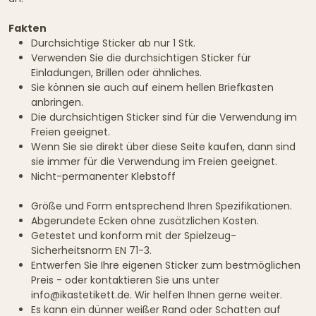
Fakten
Durchsichtige Sticker ab nur 1 Stk.
Verwenden Sie die durchsichtigen Sticker für
Einladungen, Brillen oder ähnliches.
Sie können sie auch auf einem hellen Briefkasten
anbringen.
Die durchsichtigen Sticker sind für die Verwendung im
Freien geeignet.
Wenn Sie sie direkt über diese Seite kaufen, dann sind
sie immer für die Verwendung im Freien geeignet.
Nicht-permanenter Klebstoff
Größe und Form entsprechend Ihren Spezifikationen.
Abgerundete Ecken ohne zusätzlichen Kosten.
Getestet und konform mit der Spielzeug-
Sicherheitsnorm EN 71-3.
Entwerfen Sie Ihre eigenen Sticker zum bestmöglichen
Preis - oder kontaktieren Sie uns unter
info@ikastetikett.de. Wir helfen Ihnen gerne weiter.
Es kann ein dünner weißer Rand oder Schatten auf