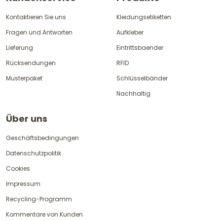
Kontaktieren Sie uns
Kleidungsetiketten
Fragen und Antworten
Aufkleber
Lieferung
Eintrittsbaender
Rücksendungen
RFID
Musterpaket
Schlüsselbänder
Nachhaltig
Über uns
Geschäftsbedingungen
Datenschutzpolitik
Cookies
Impressum
Recycling-Programm
Kommentare von Kunden