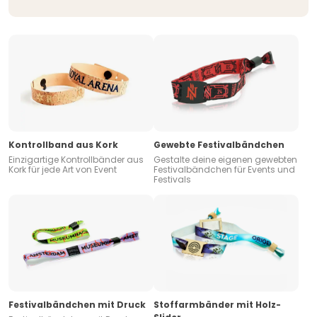
Kontrollband aus Kork
Gewebte Festivalbändchen
Einzigartige Kontrollbänder aus
Gestalte deine eigenen gewebten
Kork für jede Art von Event
Festivalbändchen für Events und
Festivals
Festivalbändchen mit Druck
Stoffarmbänder mit Holz-