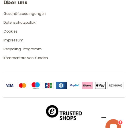
Über uns
Geschäftsbedingungen
Datenschutzpolitik
Cookies
Impressum
Recycling-Programm
Kommentare von Kunden
1