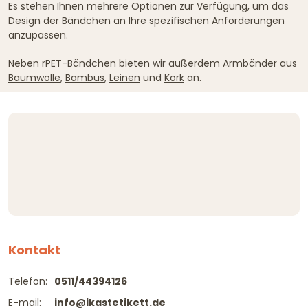
Es stehen Ihnen mehrere Optionen zur Verfügung, um das
Design der Bändchen an Ihre spezifischen Anforderungen
anzupassen.
Neben rPET-Bändchen bieten wir außerdem Armbänder aus
Baumwolle
,
Bambus
,
Leinen
und
Kork
an.
Kontakt
Telefon:
0511/44394126
E-mail:
info@ikastetikett.de