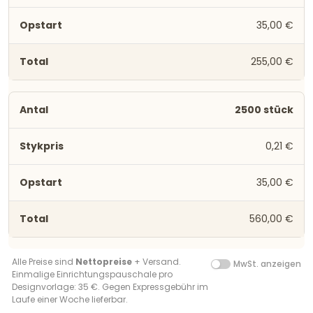
35,00 €
255,00 €
2500 stück
0,21 €
35,00 €
560,00 €
Alle Preise sind
Nettopreise
+ Versand.
MwSt. anzeigen
Einmalige Einrichtungspauschale pro
Designvorlage: 35 €. Gegen Expressgebühr im
Laufe einer Woche lieferbar.