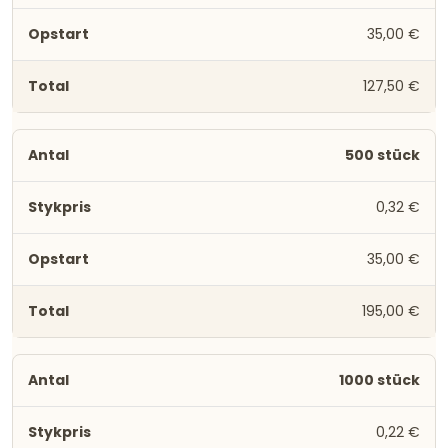
35,00 €
127,50 €
500 stück
0,32 €
35,00 €
195,00 €
1000 stück
0,22 €