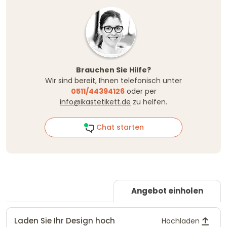
Brauchen Sie Hilfe?
Wir sind bereit, Ihnen telefonisch unter
0511/44394126
oder per
info@ikastetikett.de
zu helfen.
Chat starten
Angebot einholen
Laden Sie Ihr Design hoch
Hochladen