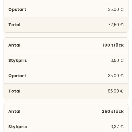
35,00 €
77,50 €
100 stück
0,50 €
35,00 €
85,00 €
250 stück
0,37 €