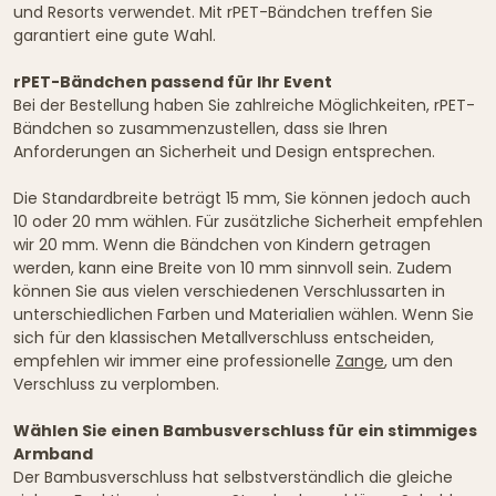
und Resorts verwendet. Mit rPET-Bändchen treffen Sie
garantiert eine gute Wahl.
rPET-Bändchen passend für Ihr Event
Bei der Bestellung haben Sie zahlreiche Möglichkeiten, rPET-
Bändchen so zusammenzustellen, dass sie Ihren
Anforderungen an Sicherheit und Design entsprechen.
Die Standardbreite beträgt 15 mm, Sie können jedoch auch
10 oder 20 mm wählen. Für zusätzliche Sicherheit empfehlen
wir 20 mm. Wenn die Bändchen von Kindern getragen
werden, kann eine Breite von 10 mm sinnvoll sein. Zudem
können Sie aus vielen verschiedenen Verschlussarten in
unterschiedlichen Farben und Materialien wählen. Wenn Sie
sich für den klassischen Metallverschluss entscheiden,
empfehlen wir immer eine professionelle
Zange
, um den
Verschluss zu verplomben.
Wählen Sie einen Bambusverschluss für ein stimmiges
Armband
Der Bambusverschluss hat selbstverständlich die gleiche