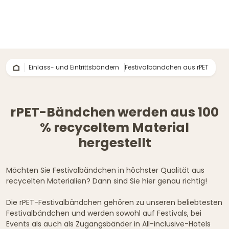
Einlass- und Eintrittsbändern
Festivalbändchen aus rPET
rPET-Bändchen werden aus 100
% recyceltem Material
hergestellt
Möchten Sie Festivalbändchen in höchster Qualität aus
recycelten Materialien? Dann sind Sie hier genau richtig!
Die rPET-Festivalbändchen gehören zu unseren beliebtesten
Festivalbändchen und werden sowohl auf Festivals, bei
Events als auch als Zugangsbänder in All-inclusive-Hotels