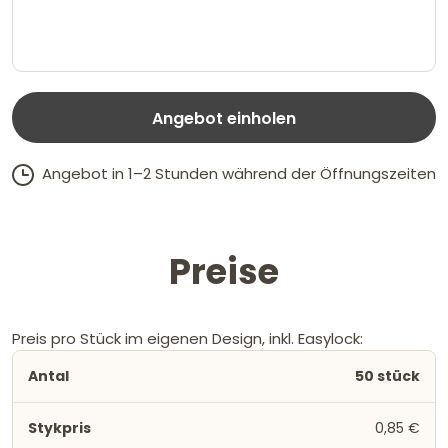
Angebot einholen
Angebot in 1–2 Stunden während der Öffnungszeiten
Preise
Preis pro Stück im eigenen Design, inkl. Easylock:
50 stück
0,85 €