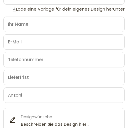
Lade eine Vorlage für dein eigenes Design herunter
Designwünsche