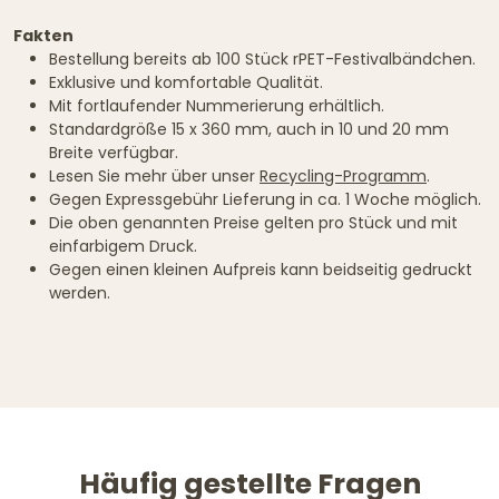
Fakten
Bestellung bereits ab 100 Stück rPET-Festivalbändchen.
Exklusive und komfortable Qualität.
Mit fortlaufender Nummerierung erhältlich.
Standardgröße 15 x 360 mm, auch in 10 und 20 mm
Breite verfügbar.
Lesen Sie mehr über unser
Recycling-Programm
.
Gegen Expressgebühr Lieferung in ca. 1 Woche möglich.
Die oben genannten Preise gelten pro Stück und mit
einfarbigem Druck.
Gegen einen kleinen Aufpreis kann beidseitig gedruckt
werden.
Häufig gestellte Fragen