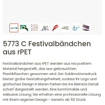
5773 C Festivalbändchen
aus rPET
Festivalbändchen aus rPET werden aus recyceltem
Material hergestellt, das aus gebrauchten
Plastikflaschen gewonnen wird. Der Sublimationsdruck
bietet große Gestaltungsfreiheit, sodass Ihr Logo und
grafisches Design in klaren Farben bis ins kleinste Detail
scharf dargestellt werden. Eine komfortable und
exklusive Lösung. Sie erhalten eine professionelle Lösung
mit Ihrem eigenen Design – bereits ab 50 Stück.