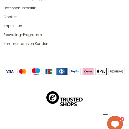
Datenschutzpolitik
Cookies
Impressum
Recycling-Programm
Kommentare von Kunden
1