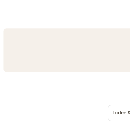
Laden S