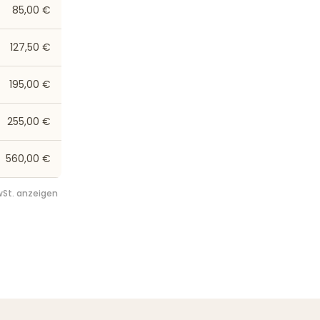
85,00 €
127,50 €
195,00 €
255,00 €
560,00 €
St. anzeigen