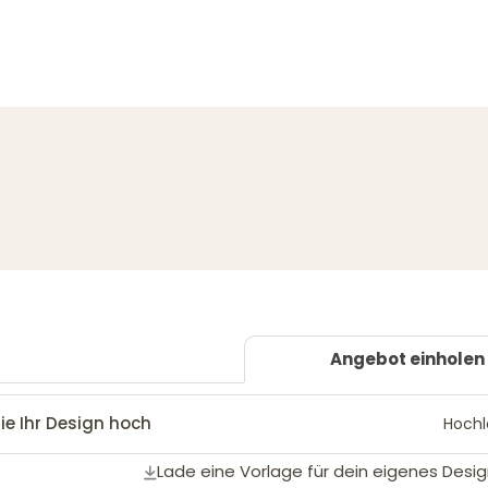
Angebot einholen
ie Ihr Design hoch
Hoch
Lade eine Vorlage für dein eigenes Desig