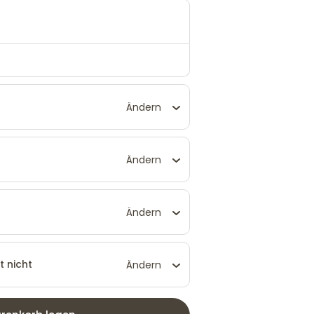
Ändern
Ändern
Ändern
t nicht
Ändern