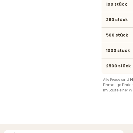
100 stück
250 stück
500 stück
1000 stück
2500 stück
Alle Preise sind
N
Einmalige Einri
im Laufe einer W