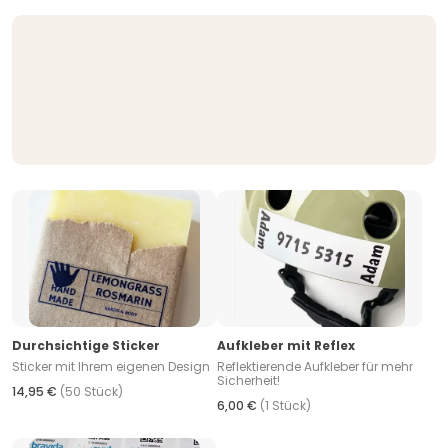
Durchsichtige Sticker
Aufkleber mit Reflex
Sticker mit Ihrem eigenen Design
Reflektierende Aufkleber für mehr
Sicherheit!
14,95 €
(50 Stück)
6,00 €
(1 Stück)