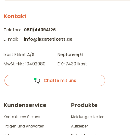
Kontakt
Telefon:
0511/44394126
E-mail:
info@ikastetikett.de
Ikast Etiket A/S
Neptunvej 6
MwSt.-Nr.: 10402980
DK-7430 Ikast
Chatte mit uns
Kundenservice
Produkte
Kontaktieren Sie uns
Kleidungsetiketten
Fragen und Antworten
Aufkleber