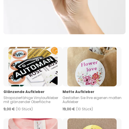
Glänzende Aufkleber
Matte Aufkleber
Strapazierfähige Vinylaufkleber
Gestalten Sie Ihre eigenen matten
mit glänzender Oberfläche
Aufkleber
9,00 €
(10 Stück)
19,00 €
(10 Stück)