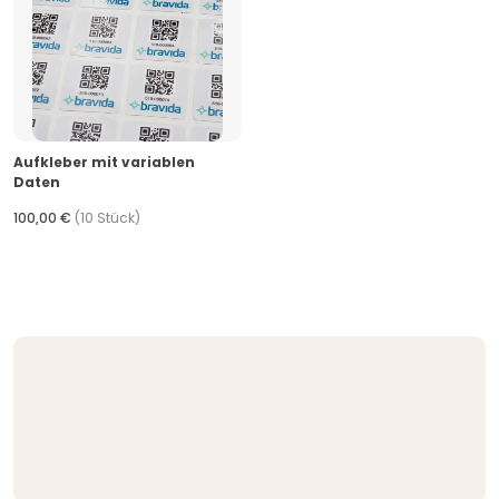
Aufkleber mit variablen
Daten
100,00 €
(10 Stück)