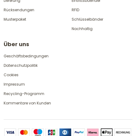
Lieferung
Eintrittsbaender
Rücksendungen
RFID
Musterpaket
Schlüsselbänder
Nachhaltig
Über uns
Geschäftsbedingungen
Datenschutzpolitik
Cookies
Impressum
Recycling-Programm
Kommentare von Kunden