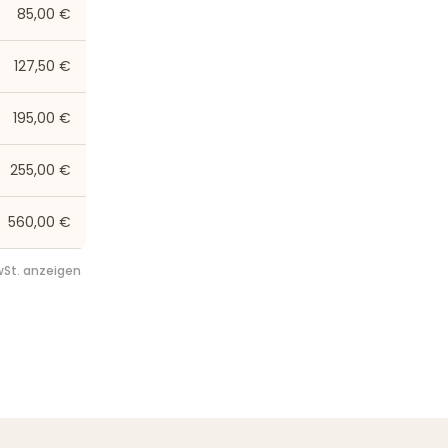
85,00 €
127,50 €
195,00 €
255,00 €
560,00 €
St. anzeigen