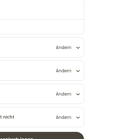
Ändern
Ändern
Ändern
t nicht
Ändern