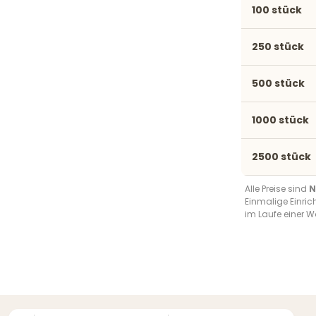
100 stück
250 stück
500 stück
1000 stück
2500 stück
Alle Preise sind
N
Einmalige Einri
im Laufe einer W