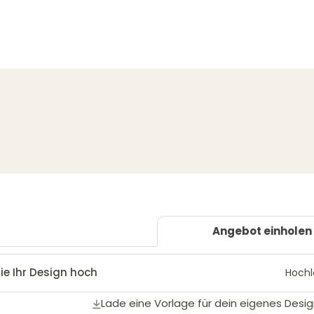
Angebot einholen
ie Ihr Design hoch
Hoch
Lade eine Vorlage für dein eigenes Desig