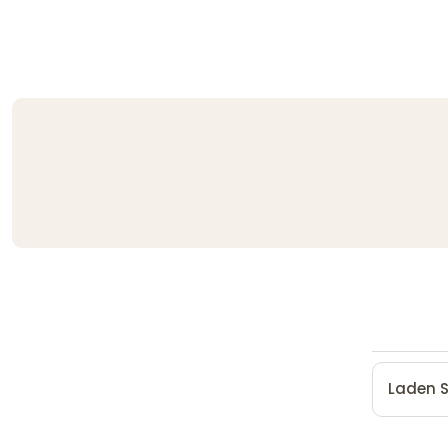
Laden S