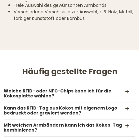
Freie Auswahl des gewünschten Armbands
Verschiedene Verschlüsse zur Auswahl, z. B. Holz, Metall,
farbiger Kunststoff oder Bambus
Häufig gestellte Fragen
Welche RFID- oder NFC-Chips kann ich für die
Kokosplatte wählen?
Kann das RFID-Tag aus Kokos mit eigenem Logo
bedruckt oder graviert werden?
Mit welchen Armbändern kann ich das Kokos-Tag
kombinieren?