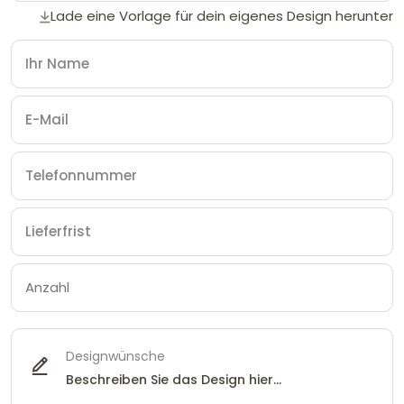
Lade eine Vorlage für dein eigenes Design herunter
Designwünsche