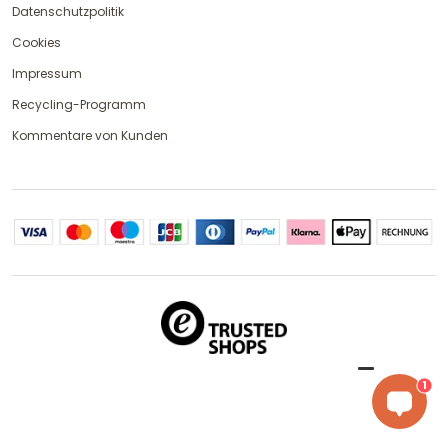
Datenschutzpolitik
Cookies
Impressum
Recycling-Programm
Kommentare von Kunden
1