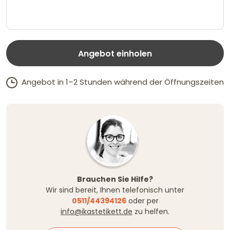
Angebot einholen
Angebot in 1–2 Stunden während der Öffnungszeiten
Brauchen Sie Hilfe?
Wir sind bereit, Ihnen telefonisch unter
0511/44394126
oder per
info@ikastetikett.de
zu helfen.