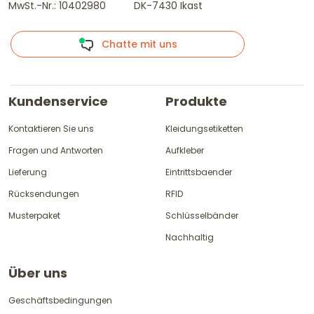
MwSt.-Nr.: 10402980
DK-7430 Ikast
Chatte mit uns
Kundenservice
Produkte
Kontaktieren Sie uns
Kleidungsetiketten
Fragen und Antworten
Aufkleber
Lieferung
Eintrittsbaender
Rücksendungen
RFID
Musterpaket
Schlüsselbänder
Nachhaltig
Über uns
Geschäftsbedingungen