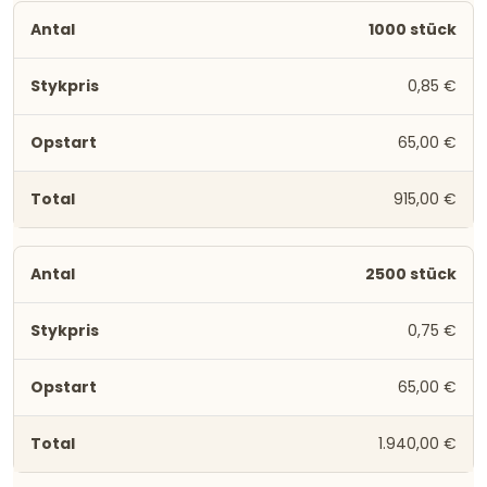
1000 stück
0,85 €
65,00 €
915,00 €
2500 stück
0,75 €
65,00 €
1.940,00 €