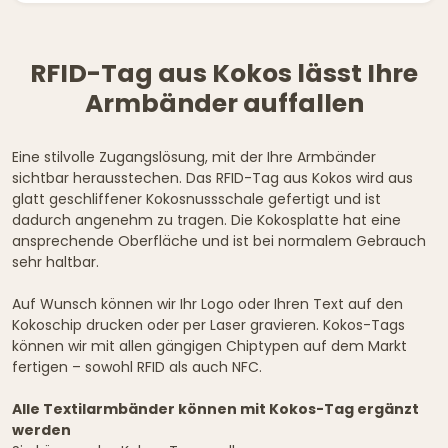
RFID-Tag aus Kokos lässt Ihre
Armbänder auffallen
Eine stilvolle Zugangslösung, mit der Ihre Armbänder
sichtbar herausstechen. Das RFID-Tag aus Kokos wird aus
glatt geschliffener Kokosnussschale gefertigt und ist
dadurch angenehm zu tragen. Die Kokosplatte hat eine
ansprechende Oberfläche und ist bei normalem Gebrauch
sehr haltbar.
Auf Wunsch können wir Ihr Logo oder Ihren Text auf den
Kokoschip drucken oder per Laser gravieren. Kokos-Tags
können wir mit allen gängigen Chiptypen auf dem Markt
fertigen – sowohl RFID als auch NFC.
Alle Textilarmbänder können mit Kokos-Tag ergänzt
werden