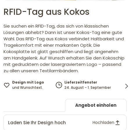
RFID-Tag aus Kokos
Sie suchen ein RFID-Tag, das sich von klassischen
Lösungen abhebt? Dann ist unser Kokos-Tag eine gute
Wahl. Das RFID-Tag aus Kokos verbindet Haltbarkeit und
Tragekomfort mit einer markanten Optik. Die
Kokosplatte ist glatt geschliffen und liegt angenehm
am Handgelenk. Auf Wunsch erhalten Sie den Kokoschip
mit gedrucktem oder lasergraviertem Logo – passend
zu allen unseren Textilarmbändern.
Design mit Logo
Lieferzeitfenster
und Wunschtext.
24. August - 1. September
Angebot einholen
Laden Sie Ihr Design hoch
Hochladen