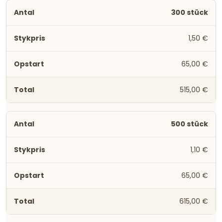
300 stück
1,50 €
65,00 €
515,00 €
500 stück
1,10 €
65,00 €
615,00 €