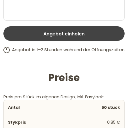
Angebot einholen
Angebot in 1–2 Stunden während der Öffnungszeiten
Preise
Preis pro Stück im eigenen Design, inkl. Easylock:
50 stück
0,85 €