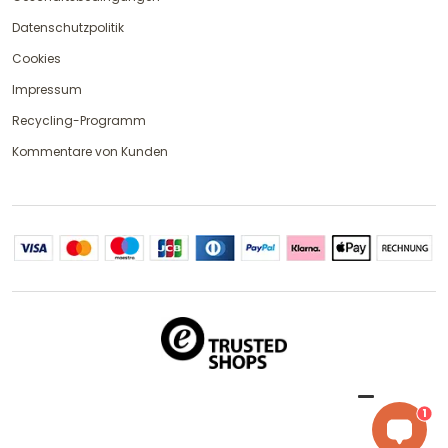
Datenschutzpolitik
Cookies
Impressum
Recycling-Programm
Kommentare von Kunden
1