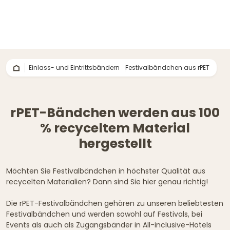
Einlass- und Eintrittsbändern
Festivalbändchen aus rPET
rPET-Bändchen werden aus 100
% recyceltem Material
hergestellt
Möchten Sie Festivalbändchen in höchster Qualität aus
recycelten Materialien? Dann sind Sie hier genau richtig!
Die rPET-Festivalbändchen gehören zu unseren beliebtesten
Festivalbändchen und werden sowohl auf Festivals, bei
Events als auch als Zugangsbänder in All-inclusive-Hotels