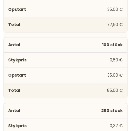
35,00 €
77,50 €
100 stück
0,50 €
35,00 €
85,00 €
250 stück
0,37 €