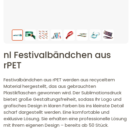
nl Festivalbändchen aus
rPET
Festivalbändchen aus rPET werden aus recyceltem
Material hergestellt, das aus gebrauchten
Plastikflaschen gewonnen wird. Der Sublimationsdruck
bietet große Gestaltungsfreiheit, sodass Ihr Logo und
grafisches Design in klaren Farben bis ins kleinste Detail
scharf dargestellt werden. Eine komfortable und
exklusive Lösung. Sie erhalten eine professionelle Lösung
mit Ihrem eigenen Design – bereits ab 50 Stück.