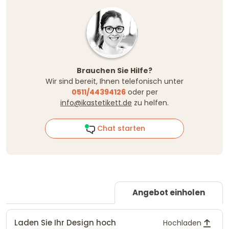
Brauchen Sie Hilfe?
Wir sind bereit, Ihnen telefonisch unter
0511/44394126
oder per
info@ikastetikett.de
zu helfen.
Chat starten
Angebot einholen
Laden Sie Ihr Design hoch
Hochladen