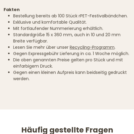
Fakten
Bestellung bereits ab 100 Stück rPET-Festivalbändchen.
Exklusive und komfortable Qualität.
Mit fortlaufender Nummerierung erhältlich.
Standardgröße 15 x 360 mm, auch in 10 und 20 mm
Breite verfügbar.
Lesen Sie mehr über unser
Recycling-Programm
.
Gegen Expressgebühr Lieferung in ca. 1 Woche möglich.
Die oben genannten Preise gelten pro Stück und mit
einfarbigem Druck.
Gegen einen kleinen Aufpreis kann beidseitig gedruckt
werden.
Häufig gestellte Fragen