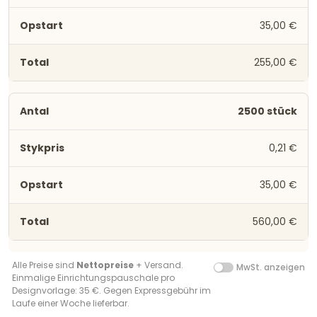
35,00 €
255,00 €
2500 stück
0,21 €
35,00 €
560,00 €
Alle Preise sind
Nettopreise
+ Versand.
MwSt. anzeigen
Einmalige Einrichtungspauschale pro
Designvorlage: 35 €. Gegen Expressgebühr im
Laufe einer Woche lieferbar.