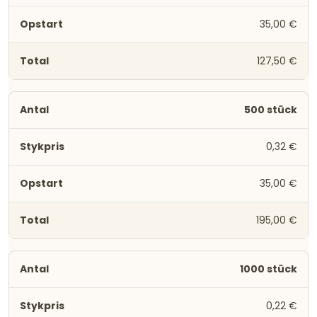
35,00 €
127,50 €
500 stück
0,32 €
35,00 €
195,00 €
1000 stück
0,22 €