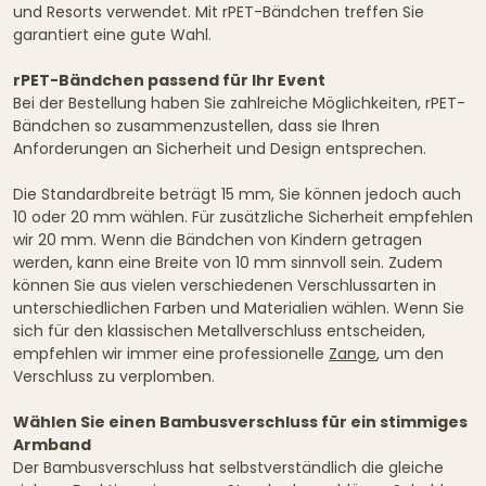
und Resorts verwendet. Mit rPET-Bändchen treffen Sie
garantiert eine gute Wahl.
rPET-Bändchen passend für Ihr Event
Bei der Bestellung haben Sie zahlreiche Möglichkeiten, rPET-
Bändchen so zusammenzustellen, dass sie Ihren
Anforderungen an Sicherheit und Design entsprechen.
Die Standardbreite beträgt 15 mm, Sie können jedoch auch
10 oder 20 mm wählen. Für zusätzliche Sicherheit empfehlen
wir 20 mm. Wenn die Bändchen von Kindern getragen
werden, kann eine Breite von 10 mm sinnvoll sein. Zudem
können Sie aus vielen verschiedenen Verschlussarten in
unterschiedlichen Farben und Materialien wählen. Wenn Sie
sich für den klassischen Metallverschluss entscheiden,
empfehlen wir immer eine professionelle
Zange
, um den
Verschluss zu verplomben.
Wählen Sie einen Bambusverschluss für ein stimmiges
Armband
Der Bambusverschluss hat selbstverständlich die gleiche