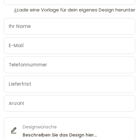
Lade eine Vorlage für dein eigenes Design herunter
Designwünsche