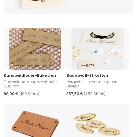
Kunstwildleder-Etiketten
Baumwoll-Etiketten
Eine weiche, ausgezeichnete
Hergestellt in Ihrem eigenen
Qualität
Design
99,00 €
(100 Stück)
357,50 €
(250 Stück)