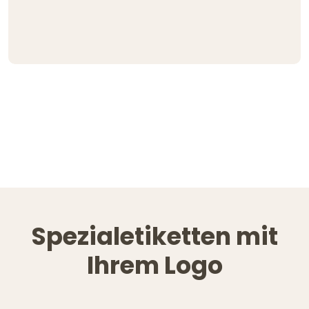
Spezialetiketten mit
Ihrem Logo