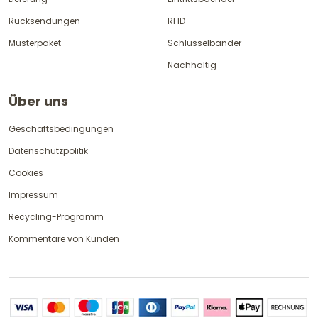
Rücksendungen
RFID
Musterpaket
Schlüsselbänder
Nachhaltig
Über uns
Geschäftsbedingungen
Datenschutzpolitik
Cookies
Impressum
Recycling-Programm
Kommentare von Kunden