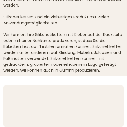
werden.
Silikonetiketten sind ein vielseitiges Produkt mit vielen
Anwendungsmöglichkeiten.
Wir können Ihre Silikonetiketten mit Kleber auf der Rückseite
oder mit einer Nähkante produzieren, sodass Sie die
Etiketten fest auf Textilien annähen können. Silikonetiketten
werden unter anderem auf Kleidung, Möbeln, Jalousien und
Fußmatten verwendet. Silikonetiketten können mit
gedrucktem, graviertem oder erhabenem Logo gefertigt
werden. Wir können auch in Gummi produzieren.