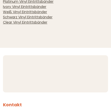
Platinum Vinyl Eintrittsbänder
Ivory Vinyl Eintrittsbänder
Weiß Vinyl Eintrittsbänder
Schwarz Vinyl Eintrittsbänder
Clear Vinyl Eintrittsbänder
Kontakt