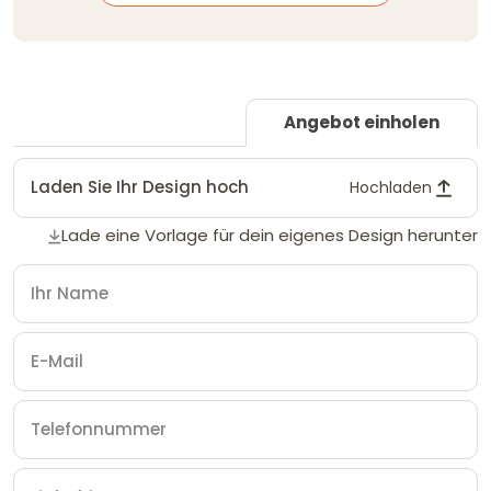
Angebot einholen
Laden Sie Ihr Design hoch
Hochladen
Lade eine Vorlage für dein eigenes Design herunter