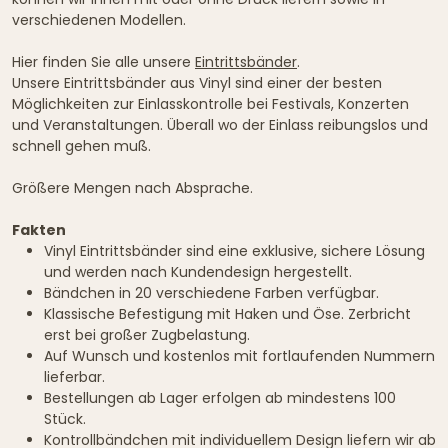
verschiedenen Modellen.
Hier finden Sie alle unsere
Eintrittsbänder
.
Unsere Eintrittsbänder aus Vinyl sind einer der besten
Möglichkeiten zur Einlasskontrolle bei Festivals, Konzerten
und Veranstaltungen. Überall wo der Einlass reibungslos und
schnell gehen muß.
Größere Mengen nach Absprache.
Fakten
Vinyl Eintrittsbänder sind eine exklusive, sichere Lösung
und werden nach Kundendesign hergestellt.
Bändchen in 20 verschiedene Farben verfügbar.
Klassische Befestigung mit Haken und Öse. Zerbricht
erst bei großer Zugbelastung.
Auf Wunsch und kostenlos mit fortlaufenden Nummern
lieferbar.
Bestellungen ab Lager erfolgen ab mindestens 100
Stück.
Kontrollbändchen mit individuellem Design liefern wir ab