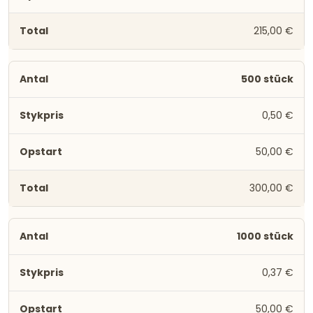
215,00 €
500 stück
0,50 €
50,00 €
300,00 €
1000 stück
0,37 €
50,00 €