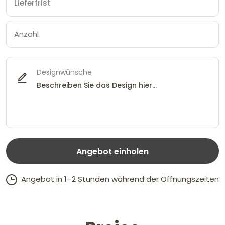
Designwünsche
Angebot einholen
Angebot in 1–2 Stunden während der Öffnungszeiten