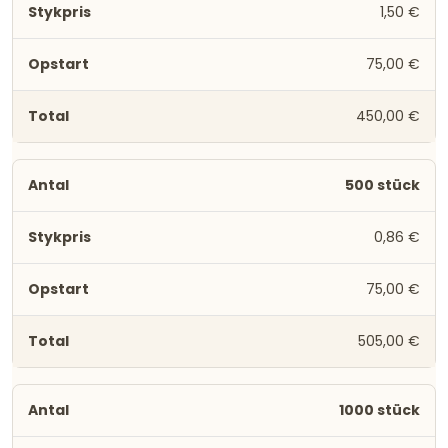
1,50 €
75,00 €
450,00 €
500 stück
0,86 €
75,00 €
505,00 €
1000 stück