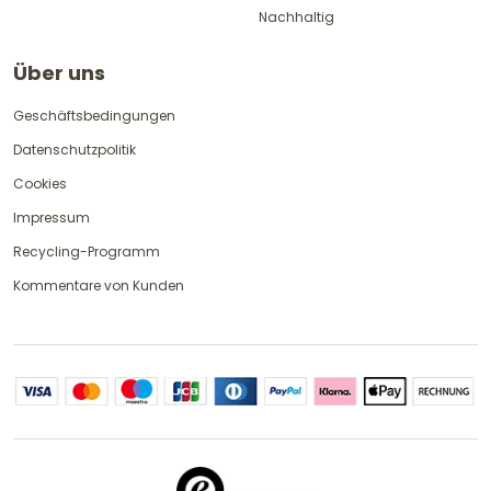
Nachhaltig
Über uns
Geschäftsbedingungen
Datenschutzpolitik
Cookies
Impressum
Recycling-Programm
Kommentare von Kunden