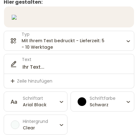
Hier gestalten:
Typ
Mit Ihrem Text bedruckt - Lieferzeit: 5
- 10 Werktage
Text
Zeile hinzufügen
Schriftart
Schriftfarbe
Arial Black
Schwarz
Hintergrund
Clear