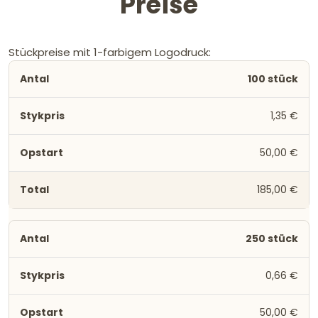
Preise
Stückpreise mit 1-farbigem Logodruck:
100 stück
1,35 €
50,00 €
185,00 €
250 stück
0,66 €
50,00 €