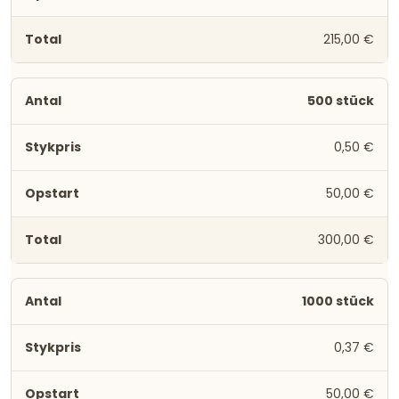
215,00 €
500 stück
0,50 €
50,00 €
300,00 €
1000 stück
0,37 €
50,00 €