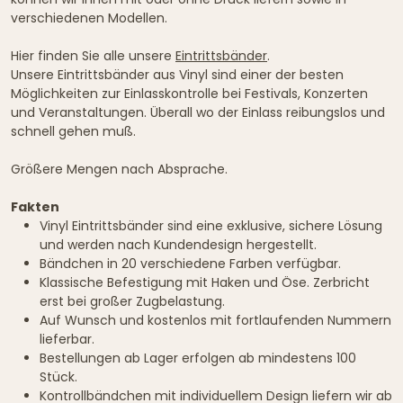
verschiedenen Modellen.
Hier finden Sie alle unsere
Eintrittsbänder
.
Unsere Eintrittsbänder aus Vinyl sind einer der besten
Möglichkeiten zur Einlasskontrolle bei Festivals, Konzerten
und Veranstaltungen. Überall wo der Einlass reibungslos und
schnell gehen muß.
Größere Mengen nach Absprache.
Fakten
Vinyl Eintrittsbänder sind eine exklusive, sichere Lösung
und werden nach Kundendesign hergestellt.
Bändchen in 20 verschiedene Farben verfügbar.
Klassische Befestigung mit Haken und Öse. Zerbricht
erst bei großer Zugbelastung.
Auf Wunsch und kostenlos mit fortlaufenden Nummern
lieferbar.
Bestellungen ab Lager erfolgen ab mindestens 100
Stück.
Kontrollbändchen mit individuellem Design liefern wir ab