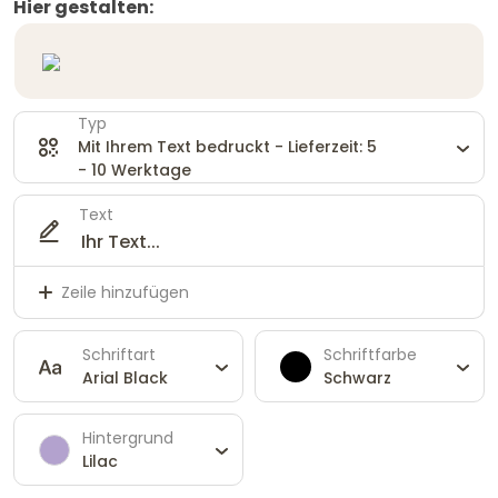
Hier gestalten:
Typ
Mit Ihrem Text bedruckt - Lieferzeit: 5
- 10 Werktage
Text
Zeile hinzufügen
Schriftart
Schriftfarbe
Arial Black
Schwarz
Hintergrund
Lilac