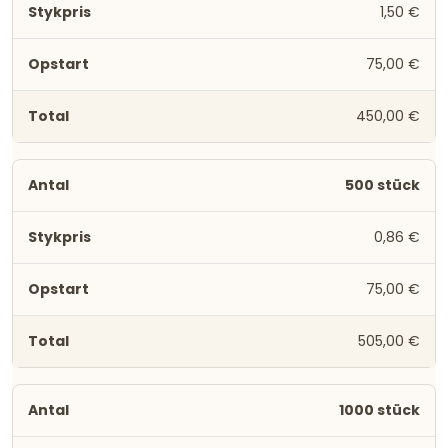
1,50 €
75,00 €
450,00 €
500 stück
0,86 €
75,00 €
505,00 €
1000 stück