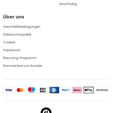
Nachhaltig
Über uns
Geschäftsbedingungen
Datenschutzpolitik
Cookies
Impressum
Recycling-Programm
Kommentare von Kunden