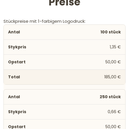
Preise
Stückpreise mit 1-farbigem Logodruck:
100 stück
1,35 €
50,00 €
185,00 €
250 stück
0,66 €
50,00 €