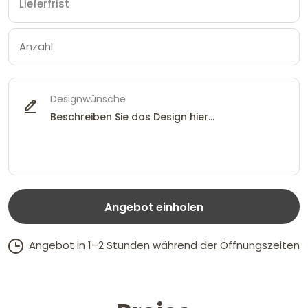
Designwünsche
Angebot einholen
Angebot in 1–2 Stunden während der Öffnungszeiten