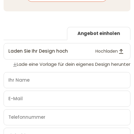
Angebot einholen
Laden Sie Ihr Design hoch
Hochladen
Lade eine Vorlage für dein eigenes Design herunter