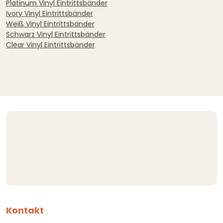
Platinum Vinyl Eintrittsbänder
Ivory Vinyl Eintrittsbänder
Weiß Vinyl Eintrittsbänder
Schwarz Vinyl Eintrittsbänder
Clear Vinyl Eintrittsbänder
Kontakt