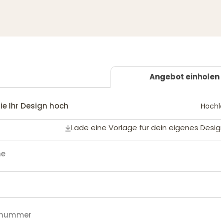
Angebot einholen
ie Ihr Design hoch
Hoch
Lade eine Vorlage für dein eigenes Desig