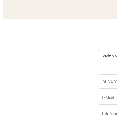
Laden S