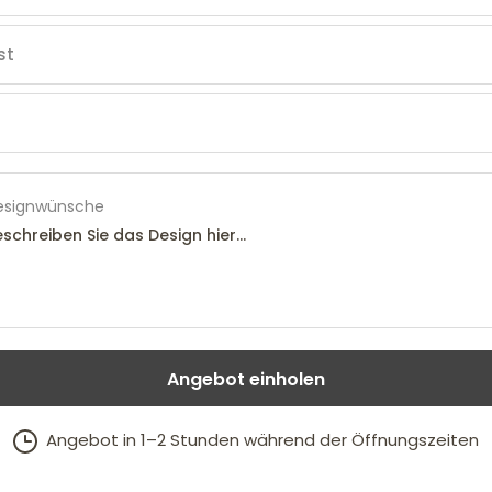
esignwünsche
Angebot einholen
Angebot in 1–2 Stunden während der Öffnungszeiten