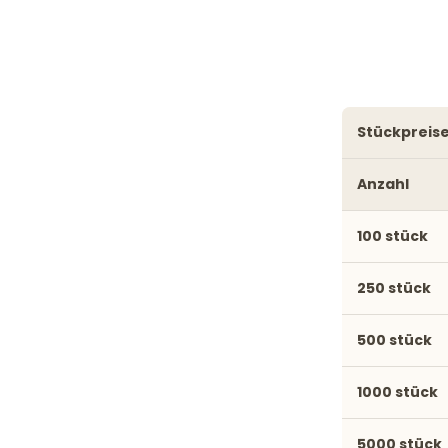
stückpreis
Anzahl
100 stück
250 stück
500 stück
1000 stück
5000 stück