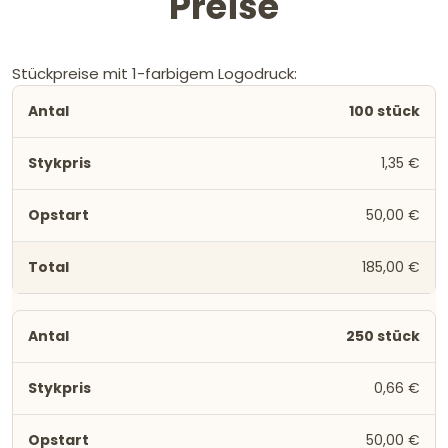
Preise
Stückpreise mit 1-farbigem Logodruck:
100 stück
1,35 €
50,00 €
185,00 €
250 stück
0,66 €
50,00 €