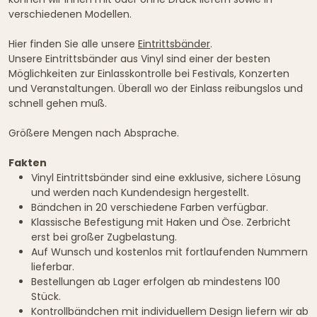
verschiedenen Modellen.
Hier finden Sie alle unsere
Eintrittsbänder
.
Unsere Eintrittsbänder aus Vinyl sind einer der besten
Möglichkeiten zur Einlasskontrolle bei Festivals, Konzerten
und Veranstaltungen. Überall wo der Einlass reibungslos und
schnell gehen muß.
Größere Mengen nach Absprache.
Fakten
Vinyl Eintrittsbänder sind eine exklusive, sichere Lösung
und werden nach Kundendesign hergestellt.
Bändchen in 20 verschiedene Farben verfügbar.
Klassische Befestigung mit Haken und Öse. Zerbricht
erst bei großer Zugbelastung.
Auf Wunsch und kostenlos mit fortlaufenden Nummern
lieferbar.
Bestellungen ab Lager erfolgen ab mindestens 100
Stück.
Kontrollbändchen mit individuellem Design liefern wir ab