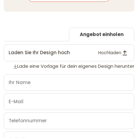
Angebot einholen
Laden Sie Ihr Design hoch
Hochladen
Lade eine Vorlage für dein eigenes Design herunter