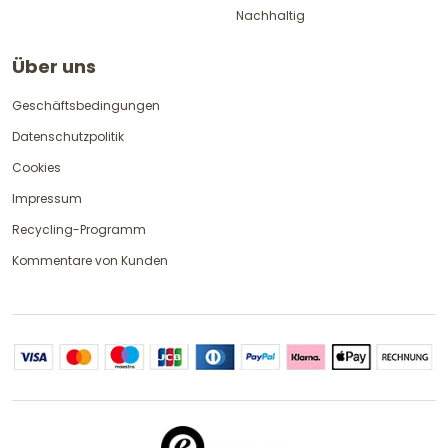
Nachhaltig
Über uns
Geschäftsbedingungen
Datenschutzpolitik
Cookies
Impressum
Recycling-Programm
Kommentare von Kunden