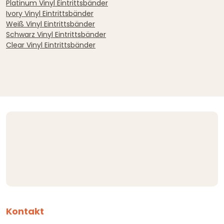
Platinum Vinyl Eintrittsbänder
Ivory Vinyl Eintrittsbänder
Weiß Vinyl Eintrittsbänder
Schwarz Vinyl Eintrittsbänder
Clear Vinyl Eintrittsbänder
Kontakt