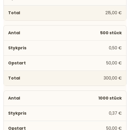
215,00 €
500 stück
0,50 €
50,00 €
300,00 €
1000 stück
0,37 €
50,00 €