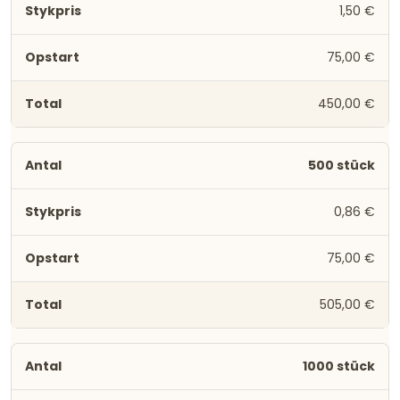
1,50 €
75,00 €
450,00 €
500 stück
0,86 €
75,00 €
505,00 €
1000 stück