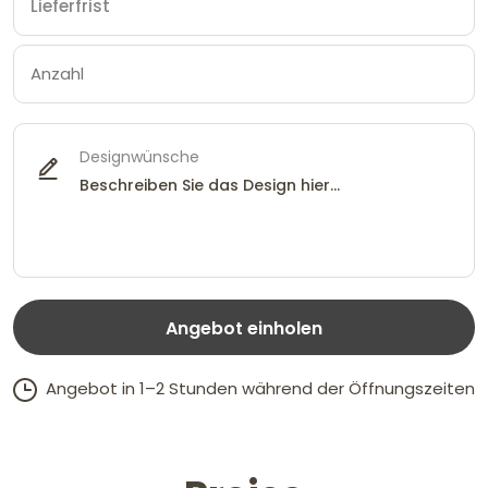
Designwünsche
Angebot einholen
Angebot in 1–2 Stunden während der Öffnungszeiten