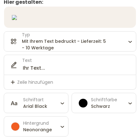
Hier gestalten:
Typ
Mit Ihrem Text bedruckt - Lieferzeit: 5
- 10 Werktage
Text
Zeile hinzufügen
Schriftart
Schriftfarbe
Arial Black
Schwarz
Hintergrund
Neonorange