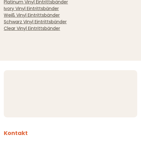
Platinum Vinyl Eintrittsbänder
Ivory Vinyl Eintrittsbänder
Weiß Vinyl Eintrittsbänder
Schwarz Vinyl Eintrittsbänder
Clear Vinyl Eintrittsbänder
Kontakt