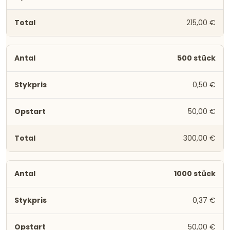
215,00 €
500 stück
0,50 €
50,00 €
300,00 €
1000 stück
0,37 €
50,00 €