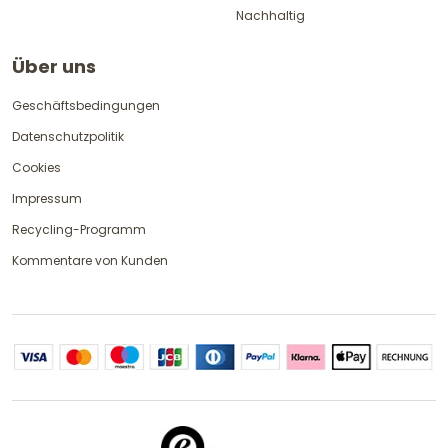
Nachhaltig
Über uns
Geschäftsbedingungen
Datenschutzpolitik
Cookies
Impressum
Recycling-Programm
Kommentare von Kunden