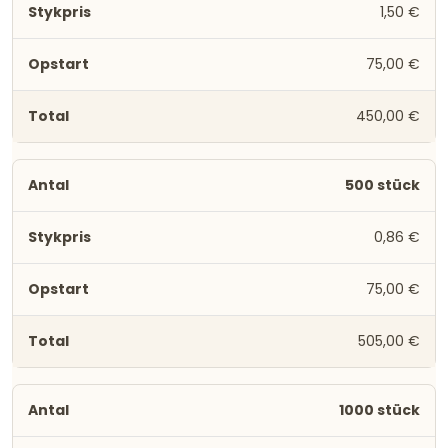
1,50 €
75,00 €
450,00 €
500 stück
0,86 €
75,00 €
505,00 €
1000 stück