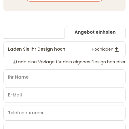
Angebot einholen
Laden Sie Ihr Design hoch
Hochladen
Lade eine Vorlage für dein eigenes Design herunter