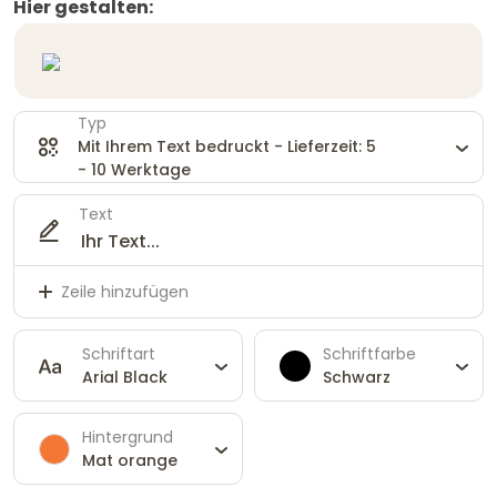
Hier gestalten:
Typ
Mit Ihrem Text bedruckt - Lieferzeit: 5
- 10 Werktage
Text
Zeile hinzufügen
Schriftart
Schriftfarbe
Arial Black
Schwarz
Hintergrund
Mat orange