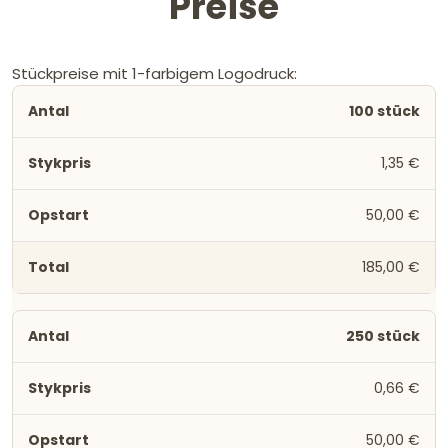
Preise
Stückpreise mit 1-farbigem Logodruck:
100 stück
1,35 €
50,00 €
185,00 €
250 stück
0,66 €
50,00 €