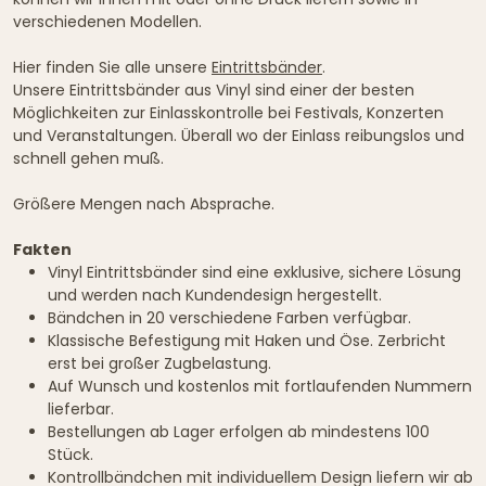
verschiedenen Modellen.
Hier finden Sie alle unsere
Eintrittsbänder
.
Unsere Eintrittsbänder aus Vinyl sind einer der besten
Möglichkeiten zur Einlasskontrolle bei Festivals, Konzerten
und Veranstaltungen. Überall wo der Einlass reibungslos und
schnell gehen muß.
Größere Mengen nach Absprache.
Fakten
Vinyl Eintrittsbänder sind eine exklusive, sichere Lösung
und werden nach Kundendesign hergestellt.
Bändchen in 20 verschiedene Farben verfügbar.
Klassische Befestigung mit Haken und Öse. Zerbricht
erst bei großer Zugbelastung.
Auf Wunsch und kostenlos mit fortlaufenden Nummern
lieferbar.
Bestellungen ab Lager erfolgen ab mindestens 100
Stück.
Kontrollbändchen mit individuellem Design liefern wir ab