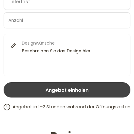
Designwünsche
Angebot einholen
Angebot in 1–2 Stunden während der Öffnungszeiten