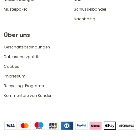
Musterpaket
Schlüsselbänder
Nachhaltig
Über uns
Geschäftsbedingungen
Datenschutzpolitik
Cookies
Impressum
Recycling-Programm
Kommentare von Kunden