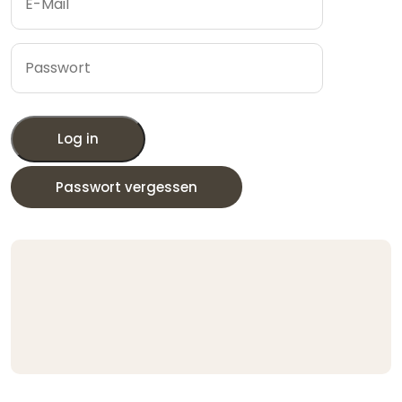
Log in
Passwort vergessen