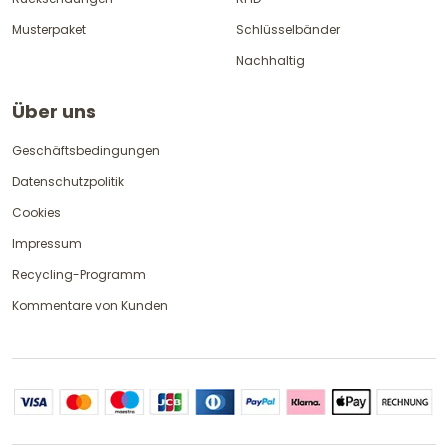
Musterpaket
Schlüsselbänder
Nachhaltig
Über uns
Geschäftsbedingungen
Datenschutzpolitik
Cookies
Impressum
Recycling-Programm
Kommentare von Kunden