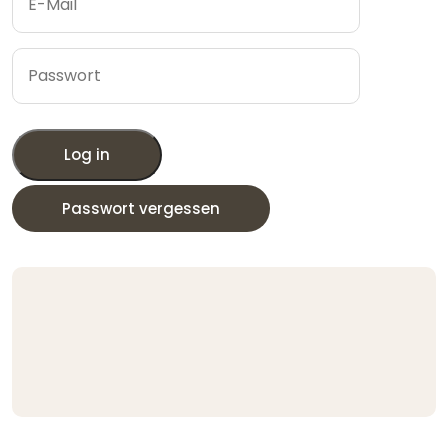
Log in
Passwort vergessen