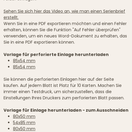
Sehen Sie sich hier das Video an, wie man einen Serienbrief
erstellt.
Wenn Sie in eine PDF exportieren möchten und einen Fehler
erhalten, können Sie die Funktion "Auf Fehler überprüfen"
verwenden, um ein neues Word-Dokument zu erhalten, das
Sie in eine PDF exportieren können.
Vorlage für perforierte Einlage herunterladen
85x54 mm
85x54 mm
Sie können die perforierten Einlagen hier auf der Seite
kaufen. Auf jedem Blatt ist Platz für 10 Karten. Machen Sie
immer einen Testdruck, um sicherzustellen, dass die
Einstellungen Ihres Druckers zum perforierten Blatt passen.
Vorlage für Einlage herunterladen - zum Ausschneiden
80x50 mm
54x85 mm
80x50 mm