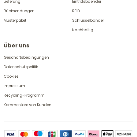
Lieferung
Eintrittsbaender
Rücksendungen
RFID
Musterpaket
Schlüsselbänder
Nachhaltig
Über uns
Geschäftsbedingungen
Datenschutzpolitik
Cookies
Impressum
Recycling-Programm
Kommentare von Kunden