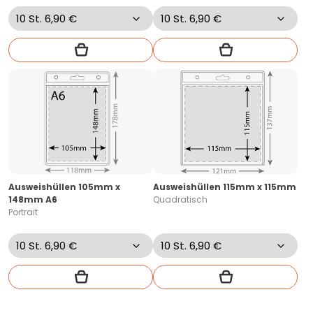
Ausweishüllen 105mm x
Ausweishüllen 115mm x 115mm
148mm A6
Quadratisch
Portrait