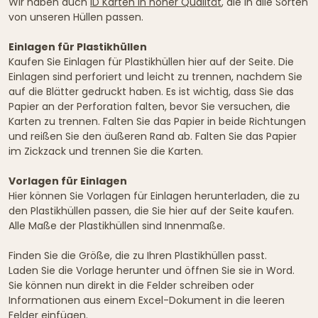
Wir haben auch
ID Karten in hoher Qualität
, die in alle Sorten
von unseren Hüllen passen.
Einlagen für Plastikhüllen
Kaufen Sie Einlagen für Plastikhüllen hier auf der Seite. Die
Einlagen sind perforiert und leicht zu trennen, nachdem Sie
auf die Blätter gedruckt haben. Es ist wichtig, dass Sie das
Papier an der Perforation falten, bevor Sie versuchen, die
Karten zu trennen. Falten Sie das Papier in beide Richtungen
und reißen Sie den äußeren Rand ab. Falten Sie das Papier
im Zickzack und trennen Sie die Karten.
Vorlagen für Einlagen
Hier können Sie Vorlagen für Einlagen herunterladen, die zu
den Plastikhüllen passen, die Sie hier auf der Seite kaufen.
Alle Maße der Plastikhüllen sind Innenmaße.
Finden Sie die Größe, die zu Ihren Plastikhüllen passt.
Laden Sie die Vorlage herunter und öffnen Sie sie in Word.
Sie können nun direkt in die Felder schreiben oder
Informationen aus einem Excel-Dokument in die leeren
Felder einfügen.