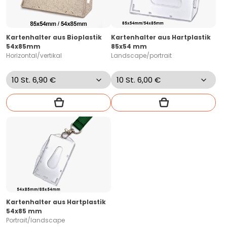
Kartenhalter aus Bioplastik
Kartenhalter aus Hartplastik
54x85mm
85x54 mm
Horizontal/vertikal
Landscape/portrait
Kartenhalter aus Hartplastik
54x85 mm
Portrait/landscape