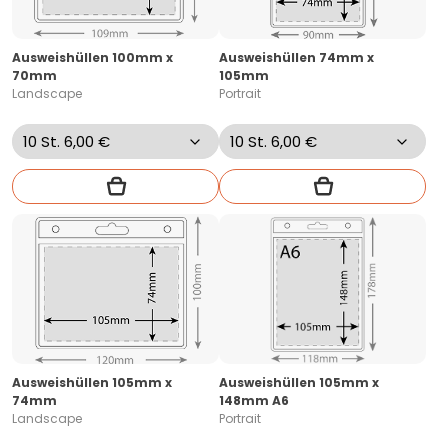
Ausweishüllen 100mm x
Ausweishüllen 74mm x
70mm
105mm
Landscape
Portrait
Ausweishüllen 105mm x
Ausweishüllen 105mm x
74mm
148mm A6
Landscape
Portrait