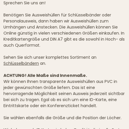
Sprechen Sie uns an!
Benötigen Sie Ausweishüllen für Schlüsselbänder oder
Personalausweis, dann haben wir Ausweishüllen zum
Umhängen und Anstecken. Die Ausweishüllen können Sie
Online günstig in vielen verschiedenen Größen einkaufen. In
Kreditkartengröße und DIN A7 gibt es die sowohl in Hoch- als
auch Querformat.
Sehen Sie sich unser komplettes Sortiment an
Schlüsselbändern
an.
ACHTUNG! Alle Maße sind Innenmaße.
Wir können Ihnen transparente Ausweishüllen aus PVC in
jeder gewünschten Größe liefern. Das ist eine
hervorragende Möglichkeit seinen Ausweis jederzeit sichtbar
bei sich zu tragen. Egal ob es sich um eine ID-Karte, eine
Eintrittskarte oder ein Konferenzticket handelt.
Sie wählen ebenfalls die Größe und die Position der Löcher.