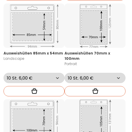
Ausweishüllen 85mm x 54mm
Ausweishüllen 70mm x
Landscape
100mm
Portrait