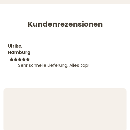
Kundenrezensionen
Ulrike,
Hamburg
Sehr schnelle Lieferung. Alles top!