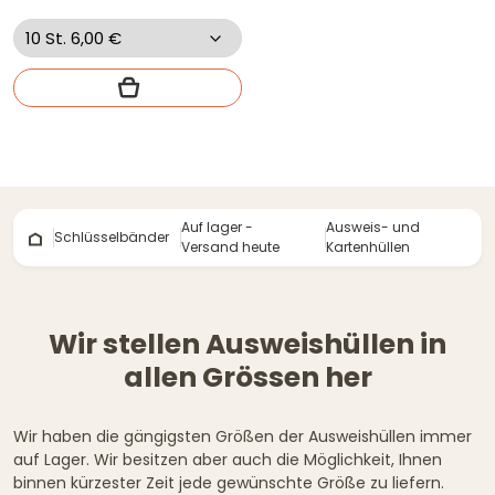
Auf lager -
Ausweis- und
Schlüsselbänder
Versand heute
Kartenhüllen
Wir stellen Ausweishüllen in
allen Grössen her
Wir haben die gängigsten Größen der Ausweishüllen immer
auf Lager. Wir besitzen aber auch die Möglichkeit, Ihnen
binnen kürzester Zeit jede gewünschte Größe zu liefern.