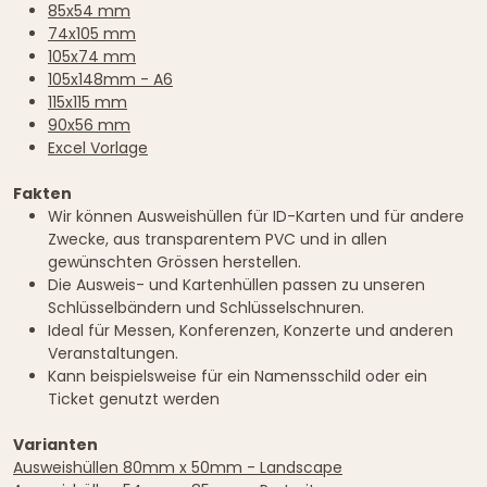
85x54 mm
74x105 mm
105x74 mm
105x148mm - A6
115x115 mm
90x56 mm
Excel Vorlage
Fakten
Wir können Ausweishüllen für ID-Karten und für andere
Zwecke, aus transparentem PVC und in allen
gewünschten Grössen herstellen.
Die Ausweis- und Kartenhüllen passen zu unseren
Schlüsselbändern und Schlüsselschnuren.
Ideal für Messen, Konferenzen, Konzerte und anderen
Veranstaltungen.
Kann beispielsweise für ein Namensschild oder ein
Ticket genutzt werden
Varianten
Ausweishüllen 80mm x 50mm - Landscape