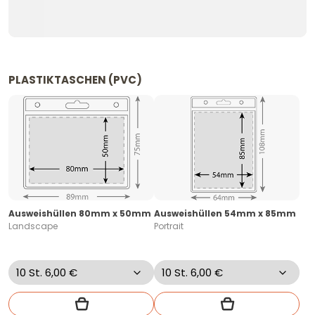
PLASTIKTASCHEN (PVC)
Ausweishüllen 80mm x 50mm
Ausweishüllen 54mm x 85mm
Landscape
Portrait