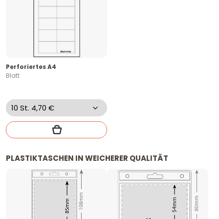
Perforiertes A4
Blatt
PLASTIKTASCHEN IN WEICHERER QUALITÄT