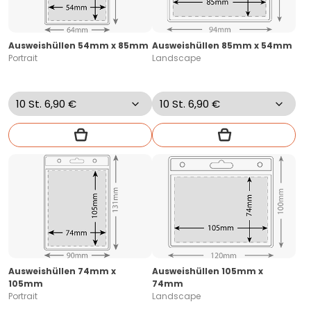
Ausweishüllen 54mm x 85mm
Ausweishüllen 85mm x 54mm
Portrait
Landscape
Ausweishüllen 74mm x
Ausweishüllen 105mm x
105mm
74mm
Portrait
Landscape