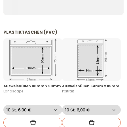
PLASTIKTASCHEN (PVC)
Ausweishüllen 80mm x 50mm
Ausweishüllen 54mm x 85mm
Landscape
Portrait