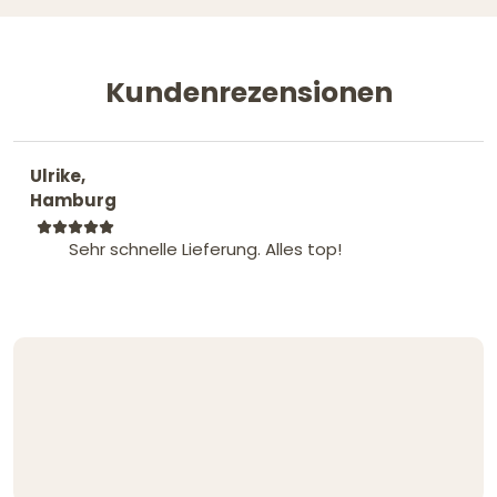
Kundenrezensionen
Ulrike,
Hamburg
Sehr schnelle Lieferung. Alles top!