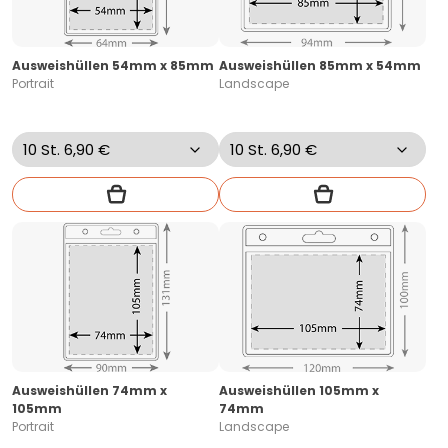
Ausweishüllen 54mm x 85mm
Ausweishüllen 85mm x 54mm
Portrait
Landscape
Ausweishüllen 74mm x
Ausweishüllen 105mm x
105mm
74mm
Portrait
Landscape