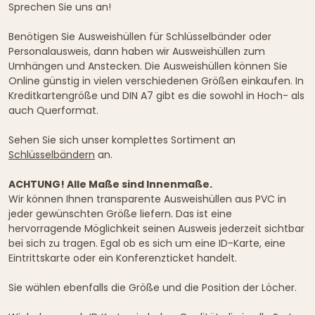
Sprechen Sie uns an!
Benötigen Sie Ausweishüllen für Schlüsselbänder oder
Personalausweis, dann haben wir Ausweishüllen zum
Umhängen und Anstecken. Die Ausweishüllen können Sie
Online günstig in vielen verschiedenen Größen einkaufen. In
Kreditkartengröße und DIN A7 gibt es die sowohl in Hoch- als
auch Querformat.
Sehen Sie sich unser komplettes Sortiment an
Schlüsselbändern
an.
ACHTUNG! Alle Maße sind Innenmaße.
Wir können Ihnen transparente Ausweishüllen aus PVC in
jeder gewünschten Größe liefern. Das ist eine
hervorragende Möglichkeit seinen Ausweis jederzeit sichtbar
bei sich zu tragen. Egal ob es sich um eine ID-Karte, eine
Eintrittskarte oder ein Konferenzticket handelt.
Sie wählen ebenfalls die Größe und die Position der Löcher.