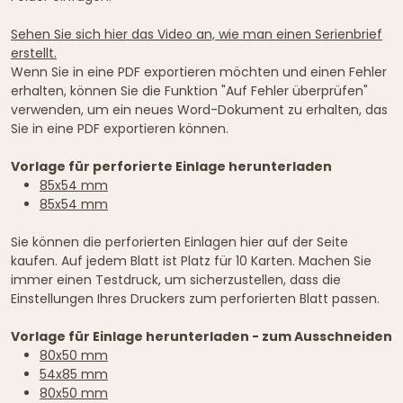
Sehen Sie sich hier das Video an, wie man einen Serienbrief
erstellt.
Wenn Sie in eine PDF exportieren möchten und einen Fehler
erhalten, können Sie die Funktion "Auf Fehler überprüfen"
verwenden, um ein neues Word-Dokument zu erhalten, das
Sie in eine PDF exportieren können.
Vorlage für perforierte Einlage herunterladen
85x54 mm
85x54 mm
Sie können die perforierten Einlagen hier auf der Seite
kaufen. Auf jedem Blatt ist Platz für 10 Karten. Machen Sie
immer einen Testdruck, um sicherzustellen, dass die
Einstellungen Ihres Druckers zum perforierten Blatt passen.
Vorlage für Einlage herunterladen - zum Ausschneiden
80x50 mm
54x85 mm
80x50 mm