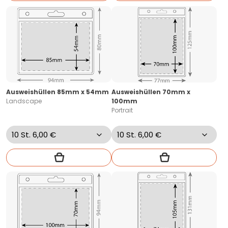
Ausweishüllen 85mm x 54mm
Ausweishüllen 70mm x
Landscape
100mm
Portrait