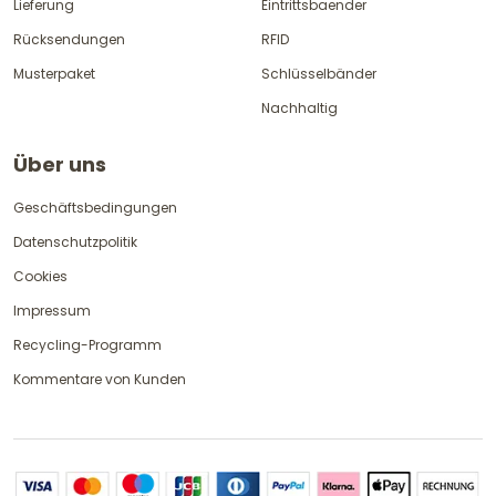
Lieferung
Eintrittsbaender
Rücksendungen
RFID
Musterpaket
Schlüsselbänder
Nachhaltig
Über uns
Geschäftsbedingungen
Datenschutzpolitik
Cookies
Impressum
Recycling-Programm
Kommentare von Kunden