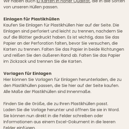
Wir haben auch
ID Karten in hoher Qualität
, die in alle Sorten
von unseren Hüllen passen.
Einlagen für Plastikhüllen
Kaufen Sie Einlagen für Plastikhüllen hier auf der Seite. Die
Einlagen sind perforiert und leicht zu trennen, nachdem Sie
auf die Blätter gedruckt haben. Es ist wichtig, dass Sie das
Papier an der Perforation falten, bevor Sie versuchen, die
Karten zu trennen. Falten Sie das Papier in beide Richtungen
und reißen Sie den äußeren Rand ab. Falten Sie das Papier
im Zickzack und trennen Sie die Karten.
Vorlagen für Einlagen
Hier können Sie Vorlagen für Einlagen herunterladen, die zu
den Plastikhüllen passen, die Sie hier auf der Seite kaufen.
Alle Maße der Plastikhüllen sind Innenmaße.
Finden Sie die Größe, die zu Ihren Plastikhüllen passt.
Laden Sie die Vorlage herunter und öffnen Sie sie in Word.
Sie können nun direkt in die Felder schreiben oder
Informationen aus einem Excel-Dokument in die leeren
Felder einfügen.