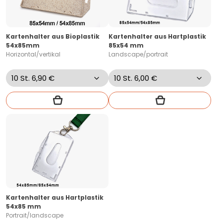
Kartenhalter aus Bioplastik
Kartenhalter aus Hartplastik
54x85mm
85x54 mm
Horizontal/vertikal
Landscape/portrait
Kartenhalter aus Hartplastik
54x85 mm
Portrait/landscape