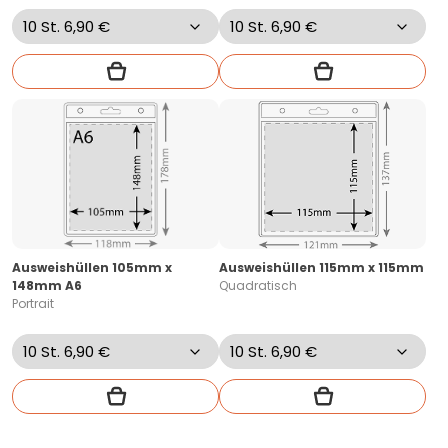
Ausweishüllen 105mm x
Ausweishüllen 115mm x 115mm
148mm A6
Quadratisch
Portrait