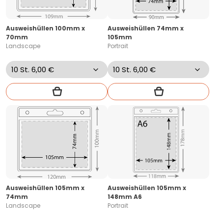
Ausweishüllen 100mm x
Ausweishüllen 74mm x
70mm
105mm
Landscape
Portrait
Ausweishüllen 105mm x
Ausweishüllen 105mm x
74mm
148mm A6
Landscape
Portrait