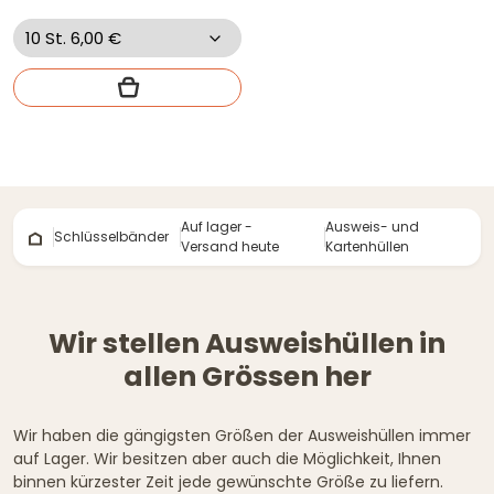
Auf lager -
Ausweis- und
Schlüsselbänder
Versand heute
Kartenhüllen
Wir stellen Ausweishüllen in
allen Grössen her
Wir haben die gängigsten Größen der Ausweishüllen immer
auf Lager. Wir besitzen aber auch die Möglichkeit, Ihnen
binnen kürzester Zeit jede gewünschte Größe zu liefern.