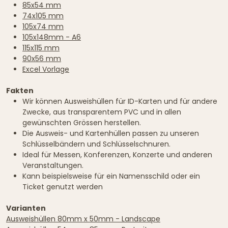
85x54 mm
74x105 mm
105x74 mm
105x148mm - A6
115x115 mm
90x56 mm
Excel Vorlage
Fakten
Wir können Ausweishüllen für ID-Karten und für andere
Zwecke, aus transparentem PVC und in allen
gewünschten Grössen herstellen.
Die Ausweis- und Kartenhüllen passen zu unseren
Schlüsselbändern und Schlüsselschnuren.
Ideal für Messen, Konferenzen, Konzerte und anderen
Veranstaltungen.
Kann beispielsweise für ein Namensschild oder ein
Ticket genutzt werden
Varianten
Ausweishüllen 80mm x 50mm - Landscape