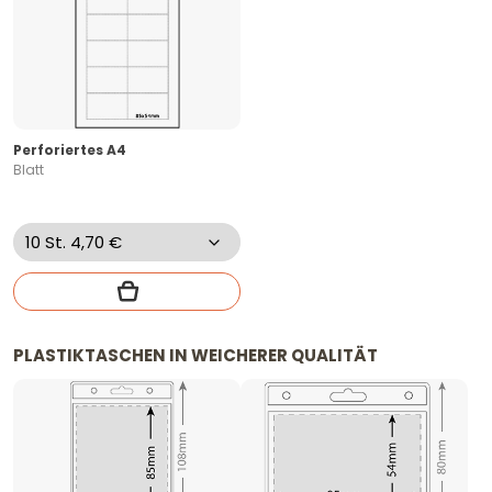
Perforiertes A4
Blatt
PLASTIKTASCHEN IN WEICHERER QUALITÄT