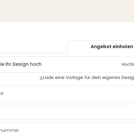
Angebot einholen
ie Ihr Design hoch
Hoch
Lade eine Vorlage für dein eigenes Desig