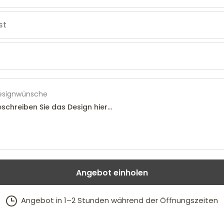
esignwünsche
Angebot einholen
Angebot in 1–2 Stunden während der Öffnungszeiten