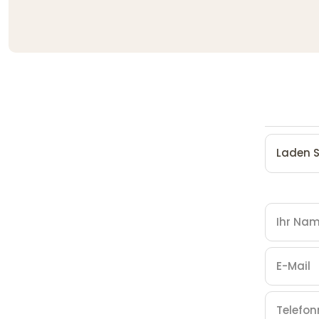
Laden S