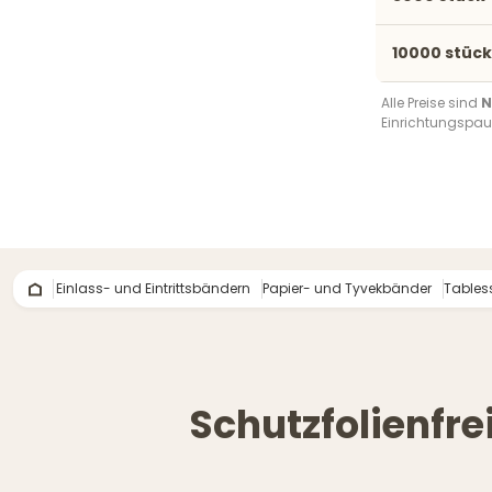
10000 stück
Alle Preise sind
N
Einrichtungspau
Einlass- und Eintrittsbändern
Papier- und Tyvekbänder
Tables
Schutzfolienfr