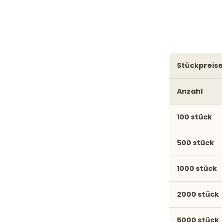
stückpreis
Anzahl
100 stück
500 stück
1000 stück
2000 stück
5000 stück