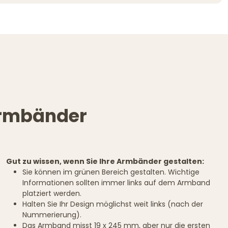
rarmbänder
Gut zu wissen, wenn Sie Ihre Armbänder gestalten:
Sie können im grünen Bereich gestalten. Wichtige
Informationen sollten immer links auf dem Armband
platziert werden.
Halten Sie Ihr Design möglichst weit links (nach der
Nummerierung).
Das Armband misst 19 x 245 mm, aber nur die ersten