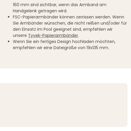
160 mm sind sichtbar, wenn das Armband am
Handgelenk getragen wird.
FSC-Papierarmbänder können zerrissen werden. Wenn
Sie Armbänder wünschen, die nicht reißen und/oder für
den Einsatz im Pool geeignet sind, empfehlen wir
unsere
Tyvek-Papierarmbänder
.
Wenn Sie ein fertiges Design hochladen möchten,
empfehlen wir eine Dateigröße von 19x135 mm.