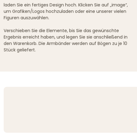
laden Sie ein fertiges Design hoch. Klicken Sie auf „image“,
um Grafiken/Logos hochzuladen oder eine unserer vielen
Figuren auszuwählen.
Verschieben Sie die Elemente, bis Sie das gewünschte
Ergebnis erreicht haben, und legen Sie sie anschließend in
den Warenkorb. Die Armbänder werden auf Bögen zu je 10
Stück geliefert.