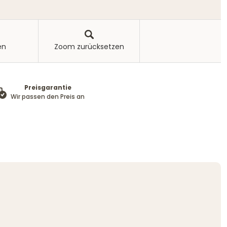
en
Zoom zurücksetzen
Preisgarantie
Wir passen den Preis an