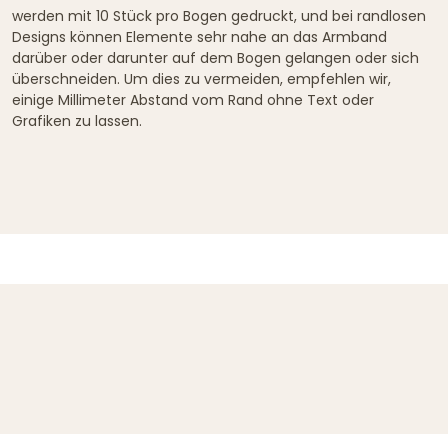
werden mit 10 Stück pro Bogen gedruckt, und bei randlosen
Designs können Elemente sehr nahe an das Armband
darüber oder darunter auf dem Bogen gelangen oder sich
überschneiden. Um dies zu vermeiden, empfehlen wir,
einige Millimeter Abstand vom Rand ohne Text oder
Grafiken zu lassen.