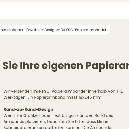
Einlassbänder
Erweiterter Designer für FSC-Papierarmbänder
 Sie Ihre eigenen Papie
Wir versenden Ihre FSC-Papierarmbänder innerhalb von 1–2
Werktagen. Ein Papierarmband misst 19x245 mm.
Rand-zu-Rand-Design
Wenn Sie Grafiken oder Text bis ganz an den Rand des
Armbands platzieren, beachten Sie bitte, dass kleine
Schneidetoleranzen auftreten können. Die Armbänder