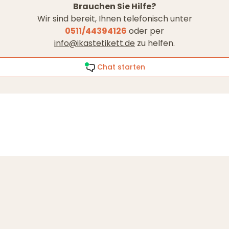
Brauchen Sie Hilfe?
Wir sind bereit, Ihnen telefonisch unter
0511/44394126
oder per
info@ikastetikett.de
zu helfen.
Chat starten