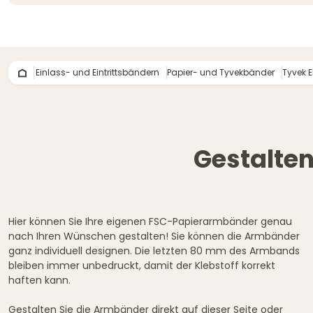
Einlass- und Eintrittsbändern
Papier- und Tyvekbänder
Tyvek 
Gestalten
Hier können Sie Ihre eigenen FSC-Papierarmbänder genau
nach Ihren Wünschen gestalten! Sie können die Armbänder
ganz individuell designen. Die letzten 80 mm des Armbands
bleiben immer unbedruckt, damit der Klebstoff korrekt
haften kann.
Gestalten Sie die Armbänder direkt auf dieser Seite oder