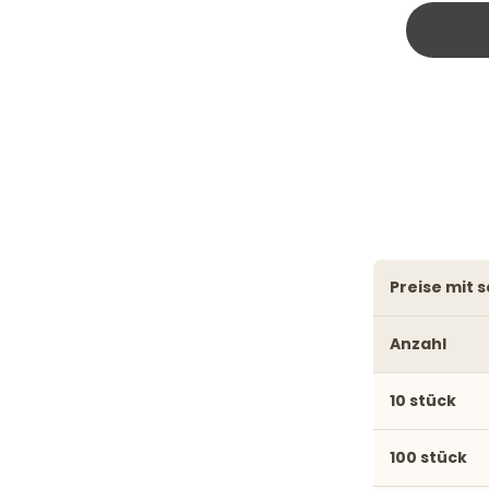
preise mit
Anzahl
10 stück
100 stück