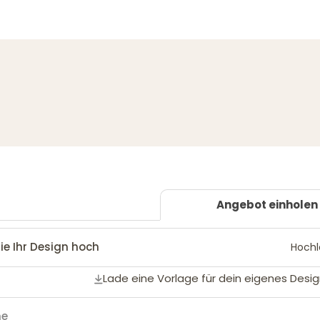
Angebot einholen
ie Ihr Design hoch
Hoch
Lade eine Vorlage für dein eigenes Desig