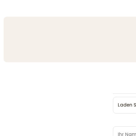
Laden S