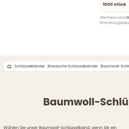
1000 stück
Alle Preise sind
N
Einrichtungspaus
Schlüsselbänder
Klassische Schlüsselbänder
Baumwoll-Schl
Baumwoll-Schlüs
Wählen Sie unser Baumwoll-Schlüsselband, wenn Sie ein