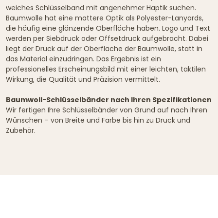
weiches Schlüsselband mit angenehmer Haptik suchen.
Baumwolle hat eine mattere Optik als Polyester-Lanyards,
die häufig eine glänzende Oberfläche haben. Logo und Text
werden per Siebdruck oder Offsetdruck aufgebracht. Dabei
liegt der Druck auf der Oberfläche der Baumwolle, statt in
das Material einzudringen. Das Ergebnis ist ein
professionelles Erscheinungsbild mit einer leichten, taktilen
Wirkung, die Qualität und Präzision vermittelt.
Baumwoll-Schlüsselbänder nach Ihren Spezifikationen
Wir fertigen Ihre Schlüsselbänder von Grund auf nach Ihren
Wünschen – von Breite und Farbe bis hin zu Druck und
Zubehör.