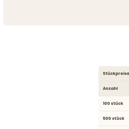
stückpreise
Anzahl
100 stück
500 stück