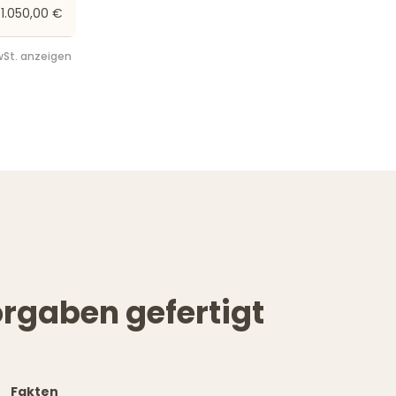
1.050,00 €
St. anzeigen
rgaben gefertigt
Fakten