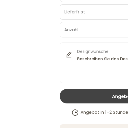
Designwünsche
Angebo
Angebot in 1–2 Stunde