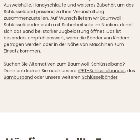
Ausweishülle, Handyschlaufe und weiteres Zubehör, um das
Schlüsselband passend zu Ihrer Veranstaltung
zusammenzustellen. Auf Wunsch liefern wir Baumwoll-
Schlüsselbänder auch mit Sicherheitsclip im Nacken, damit
sich das Band bei starker Zugbelastung öffnet. Das ist
besonders empfehlenswert, wenn die Bänder von Kindern
getragen werden oder in der Nähe von Maschinen zum
Einsatz kommen.
Suchen Sie Alternativen zum Baumwoll-Schlüsselband?
Dann entdecken Sie auch unsere
rPET-Schlüsselbänder
, das
Bambusband
oder unsere weiteren
Schlüsselbänder
.