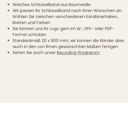
Weiches Schlüsselband aus Baumwolle
Wir passen Ihr Schlüsselband nach Ihren Wünschen an.
Wählen Sie zwischen verschiedenen Karabinerhaken,
Breiten und Farben
Sie können uns Ihr Logo gern im AI-, EPS- oder PDF-
Format schicken
Standardmaß 20 x 900 mm, wir können die Bänder aber
auch in den von Ihnen gewünschten Maßen fertigen
Sehen Sie auch unser
Recycling-Programm