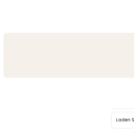
Laden S