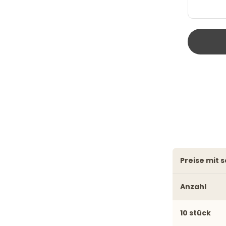
preise mit
Anzahl
10 stück