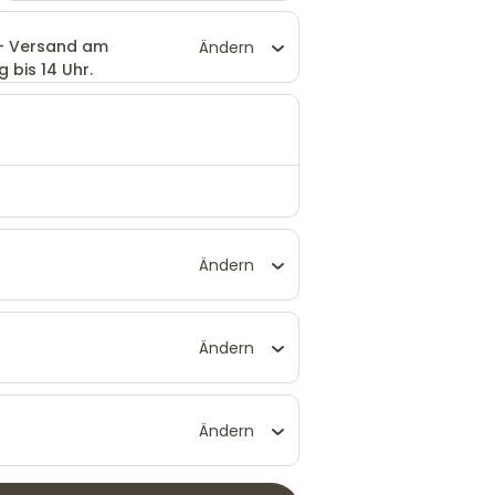
 - Versand am
Ändern
 bis 14 Uhr.
Ändern
Ändern
Ändern