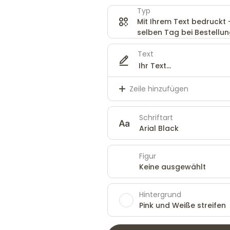
Typ
Mit Ihrem Text bedruckt
selben Tag bei Bestellung
Text
Zeile hinzufügen
Schriftart
Arial Black
Figur
Keine ausgewählt
Hintergrund
Pink und Weiße streifen