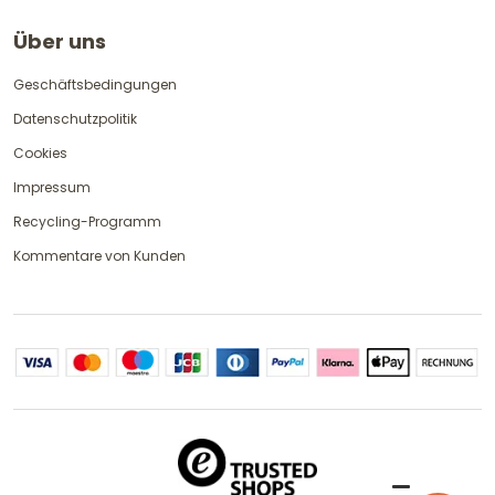
Über uns
Geschäftsbedingungen
Datenschutzpolitik
Cookies
Impressum
Recycling-Programm
Kommentare von Kunden