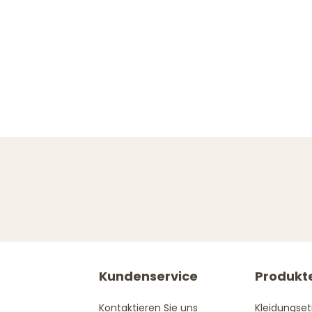
Kundenservice
Produkt
Kontaktieren Sie uns
Kleidungset