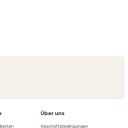
e
Über uns
iketten
Geschäftsbedingungen