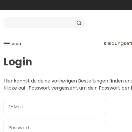
Kleidungset
MENU
Login
Hier kannst du deine vorherigen Bestellungen finden un
Klicke auf „Passwort vergessen“, um dein Passwort per E