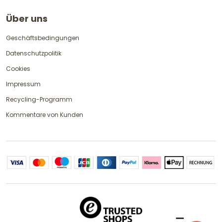
Über uns
Geschäftsbedingungen
Datenschutzpolitik
Cookies
Impressum
Recycling-Programm
Kommentare von Kunden