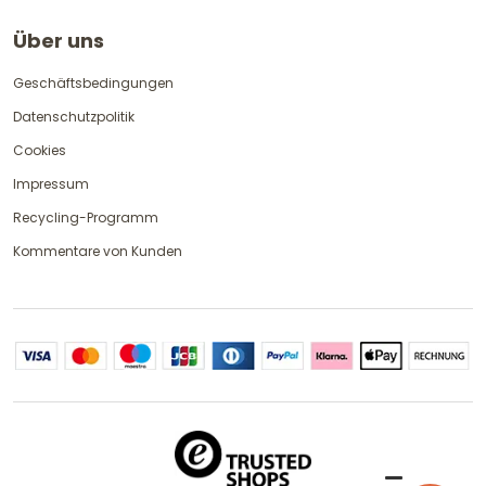
Über uns
Geschäftsbedingungen
Datenschutzpolitik
Cookies
Impressum
Recycling-Programm
Kommentare von Kunden