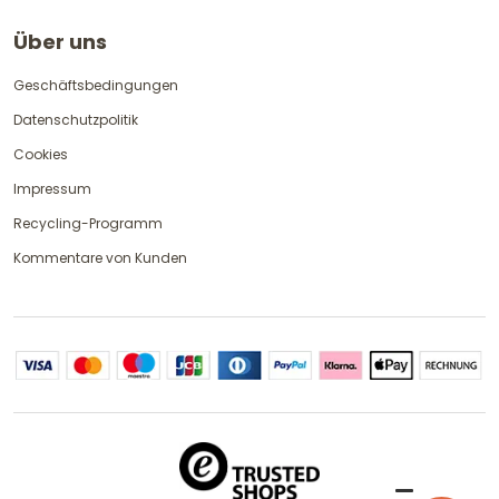
Über uns
Geschäftsbedingungen
Datenschutzpolitik
Cookies
Impressum
Recycling-Programm
Kommentare von Kunden