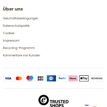
Über uns
Geschäftsbedingungen
Datenschutzpolitik
Cookies
Impressum
Recycling-Programm
Kommentare von Kunden