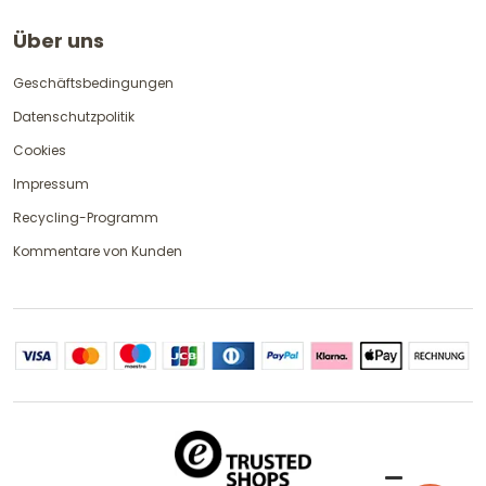
Über uns
Geschäftsbedingungen
Datenschutzpolitik
Cookies
Impressum
Recycling-Programm
Kommentare von Kunden