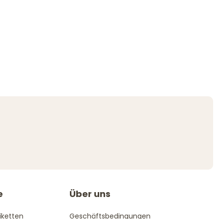
e
Über uns
iketten
Geschäftsbedingungen