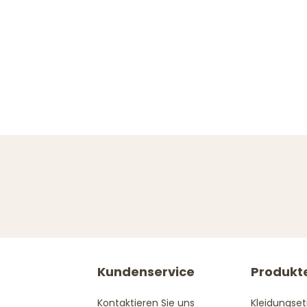
Kundenservice
Produkt
Kontaktieren Sie uns
Kleidungset