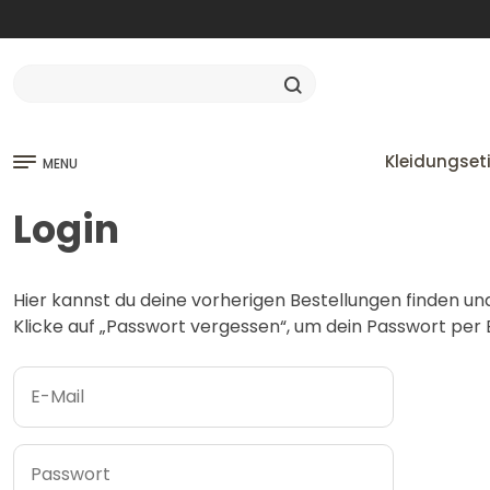
Kleidungset
MENU
Login
Hier kannst du deine vorherigen Bestellungen finden un
Klicke auf „Passwort vergessen“, um dein Passwort per E