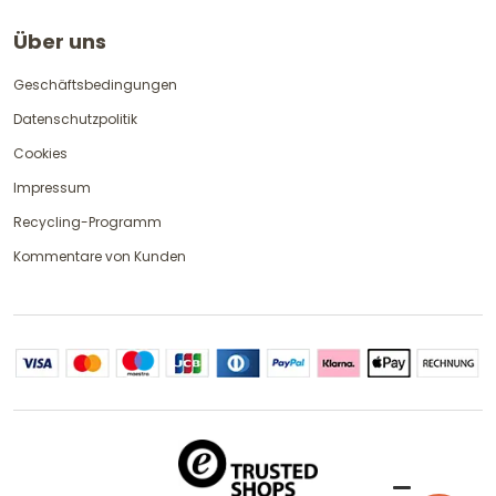
Über uns
Geschäftsbedingungen
Datenschutzpolitik
Cookies
Impressum
Recycling-Programm
Kommentare von Kunden