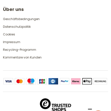
Über uns
Geschäftsbedingungen
Datenschutzpolitik
Cookies
Impressum
Recycling-Programm
Kommentare von Kunden