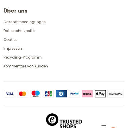
Über uns
Geschäftsbedingungen
Datenschutzpolitik
Cookies
Impressum
Recycling-Programm
Kommentare von Kunden