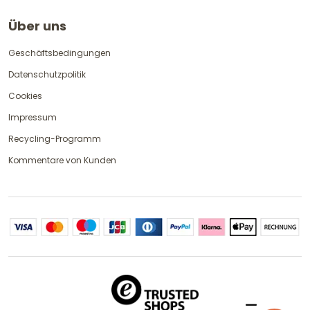
Über uns
Geschäftsbedingungen
Datenschutzpolitik
Cookies
Impressum
Recycling-Programm
Kommentare von Kunden