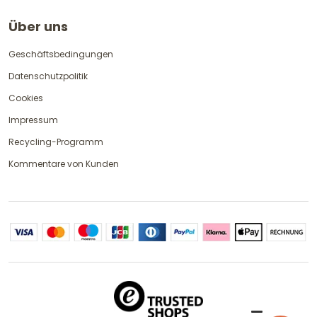
Über uns
Geschäftsbedingungen
Datenschutzpolitik
Cookies
Impressum
Recycling-Programm
Kommentare von Kunden