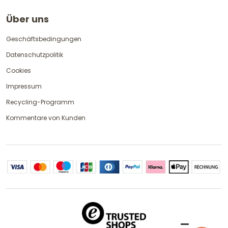
Über uns
Geschäftsbedingungen
Datenschutzpolitik
Cookies
Impressum
Recycling-Programm
Kommentare von Kunden