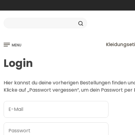
Kleidungset
MENU
Login
Hier kannst du deine vorherigen Bestellungen finden un
Klicke auf „Passwort vergessen“, um dein Passwort per E