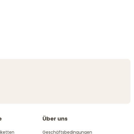
e
Über uns
iketten
Geschäftsbedingungen