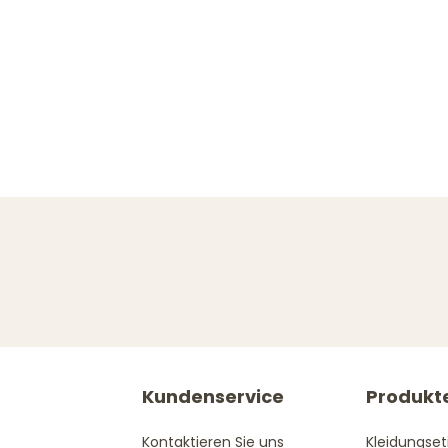
Kundenservice
Produkt
Kontaktieren Sie uns
Kleidungset