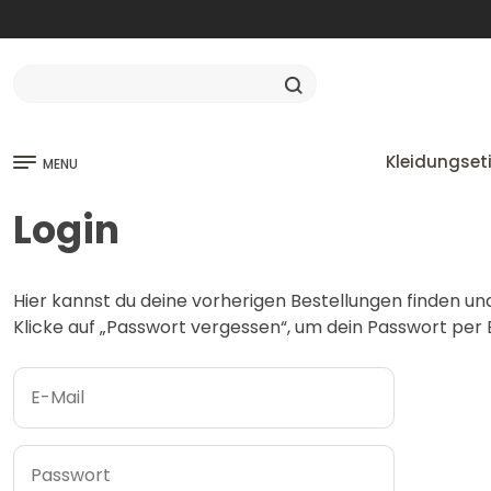
Kleidungset
MENU
Login
Hier kannst du deine vorherigen Bestellungen finden un
Klicke auf „Passwort vergessen“, um dein Passwort per E