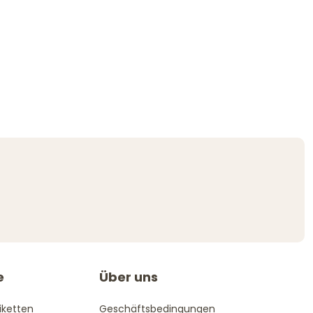
e
Über uns
iketten
Geschäftsbedingungen