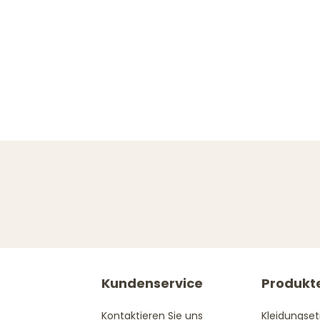
Kundenservice
Produkt
Kontaktieren Sie uns
Kleidungset