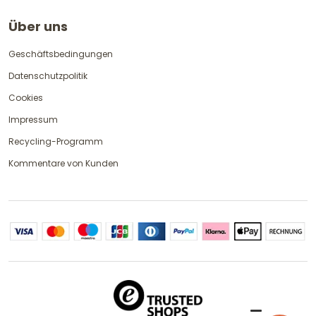
Über uns
Geschäftsbedingungen
Datenschutzpolitik
Cookies
Impressum
Recycling-Programm
Kommentare von Kunden