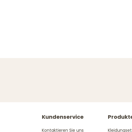
Kundenservice
Produkt
Kontaktieren Sie uns
Kleidungset