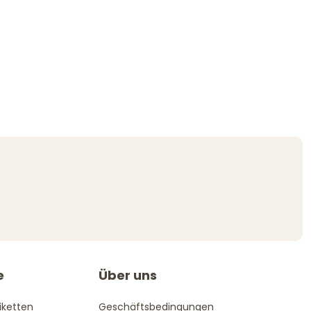
e
Über uns
iketten
Geschäftsbedingungen