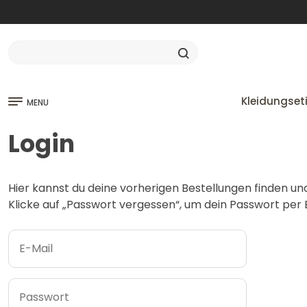
Kleidungset
MENU
Login
Hier kannst du deine vorherigen Bestellungen finden un
Klicke auf „Passwort vergessen“, um dein Passwort per E