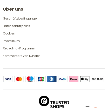
Über uns
Geschäftsbedingungen
Datenschutzpolitik
Cookies
Impressum
Recycling-Programm
Kommentare von Kunden