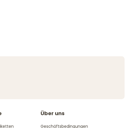
e
Über uns
iketten
Geschäftsbedingungen