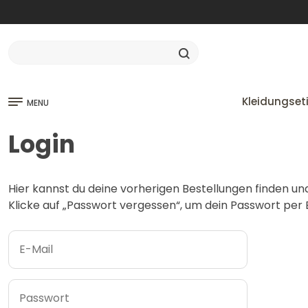
Kleidungset
MENU
Login
Hier kannst du deine vorherigen Bestellungen finden un
Klicke auf „Passwort vergessen“, um dein Passwort per E