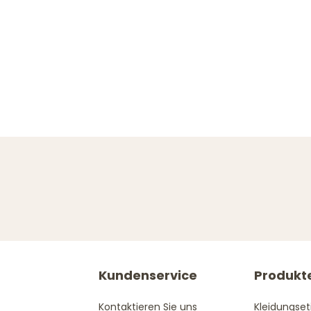
Kundenservice
Produkt
Kontaktieren Sie uns
Kleidungset