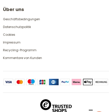
Über uns
Geschäftsbedingungen
Datenschutzpolitik
Cookies
Impressum
Recycling-Programm
Kommentare von Kunden