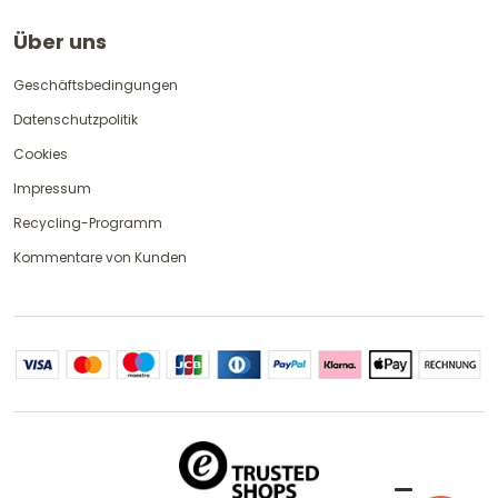
Über uns
Geschäftsbedingungen
Datenschutzpolitik
Cookies
Impressum
Recycling-Programm
Kommentare von Kunden